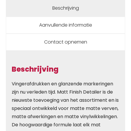
Beschrijving
Aanvullende informatie
Contact opnemen
Beschrijving
Vingerafdrukken en glanzende markeringen
zijn nu verleden tijd. Matt Finish Detailer is de
nieuwste toevoeging van het assortiment en is
speciaal ontwikkeld voor matte matte verven,
matte afwerkingen en matte vinylwikkelingen.
De hoogwaardige formule laat elk mat