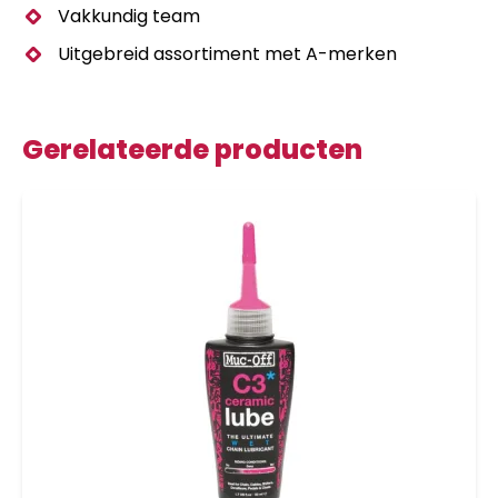
Vakkundig team
Uitgebreid assortiment met A-merken
Gerelateerde producten