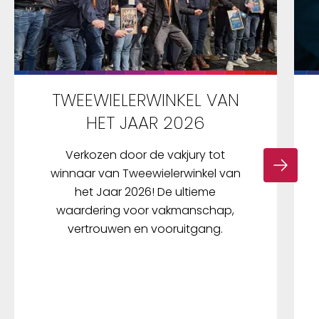
TWEEWIELERWINKEL VAN
HET JAAR 2026
Verkozen door de vakjury tot
winnaar van Tweewielerwinkel van
het Jaar 2026! De ultieme
waardering voor vakmanschap,
vertrouwen en vooruitgang.