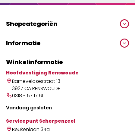
Shopcategoriën
Informatie
Winkelinformatie
Hoofdvestiging Renswoude
Barneveldsestraat 13
3927 CA RENSWOUDE
0318 - 57 17 61
Vandaag gesloten
Servicepunt Scherpenzeel
Beukenlaan 34a