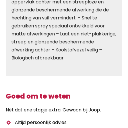
oppervlak achter met een streeploze en
glanzende beschermende afwerking die de
hechting van vuil vermindert. – Snel te
gebruiken spray speciaal ontwikkeld voor
matte afwerkingen – Laat een niet-plakkerige,
streep en glanzende beschermende
afwerking achter – Koolstofvezel veilig –
Biologisch afbreekbaar
Goed om te weten
Nét dat ene stapje extra. Gewoon bij Joop.
Altijd persoonlijk advies