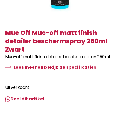
Muc Off Muc-off matt finish
detailer beschermspray 250ml
Zwart
Muc-off matt finish detailer beschermspray 250ml
Lees meer en bekijk de specificaties
Uitverkocht
Deel dit artikel