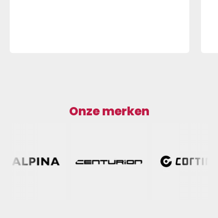
Onze merken