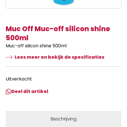
Muc Off Muc-off silicon shine
500ml
Muc-off silicon shine 500ml
Lees meer en bekijk de specificaties
Uitverkocht
Deel dit artikel
Beschrijving