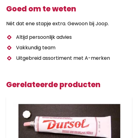
Goed om te weten
Nét dat ene stapje extra. Gewoon bij Joop.
Altijd persoonlijk advies
Vakkundig team
Uitgebreid assortiment met A-merken
Gerelateerde producten