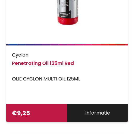
Cyclon
Penetrating Oil 125ml Red
OLIE CYCLON MULTI OIL 125ML
€
9,25
Informatie