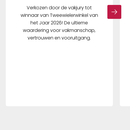
Verkozen door de vakjury tot
winnaar van Tweewielerwinkel van
het Jaar 2026! De ultieme
waardering voor vakmanschap,
vertrouwen en vooruitgang.