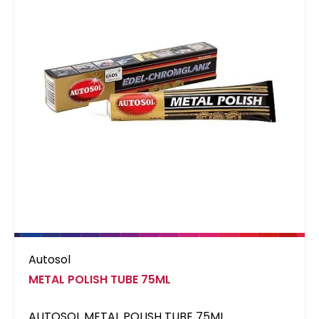
Autosol
METAL POLISH TUBE 75ML
AUTOSOL METAL POLISH TUBE 75ML