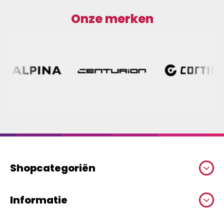
Onze merken
Shopcategoriën
Informatie