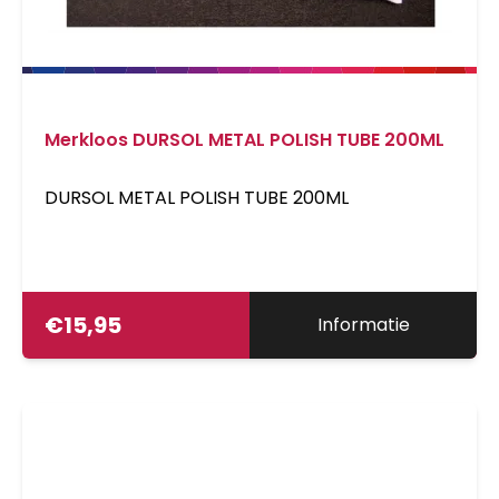
Merkloos DURSOL METAL POLISH TUBE 200ML
DURSOL METAL POLISH TUBE 200ML
€
15,95
Informatie