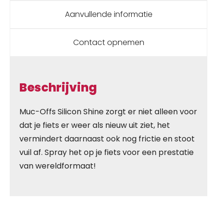
Aanvullende informatie
Contact opnemen
Beschrijving
Muc-Offs Silicon Shine zorgt er niet alleen voor
dat je fiets er weer als nieuw uit ziet, het
vermindert daarnaast ook nog frictie en stoot
vuil af. Spray het op je fiets voor een prestatie
van wereldformaat!