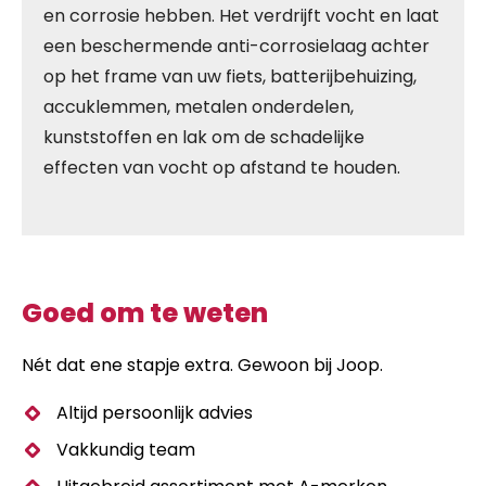
en corrosie hebben. Het verdrijft vocht en laat
een beschermende anti-corrosielaag achter
op het frame van uw fiets, batterijbehuizing,
accuklemmen, metalen onderdelen,
kunststoffen en lak om de schadelijke
effecten van vocht op afstand te houden.
Goed om te weten
Nét dat ene stapje extra. Gewoon bij Joop.
Altijd persoonlijk advies
Vakkundig team