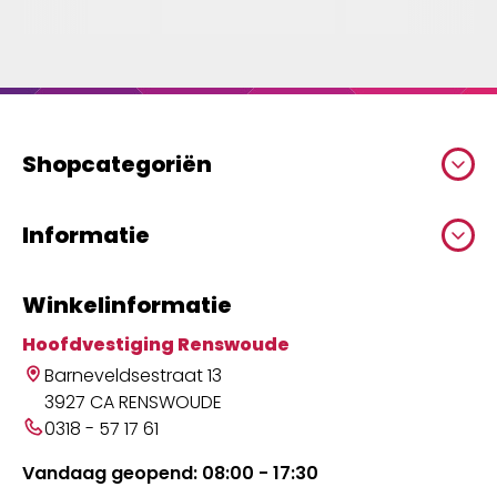
Shopcategoriën
Informatie
Winkelinformatie
Hoofdvestiging Renswoude
Barneveldsestraat 13
3927 CA RENSWOUDE
0318 - 57 17 61
Vandaag geopend: 08:00 - 17:30