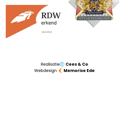
Realisatie
Cees & Co
Webdesign
Memorise Ede