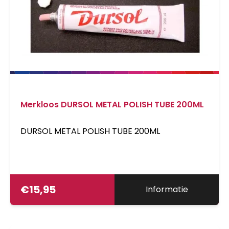
Merkloos DURSOL METAL POLISH TUBE 200ML
DURSOL METAL POLISH TUBE 200ML
€
15,95
Informatie