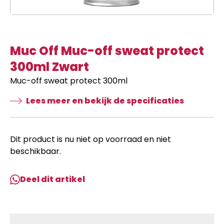
Muc Off Muc-off sweat protect
300ml Zwart
Muc-off sweat protect 300ml
Lees meer en bekijk de specificaties
Dit product is nu niet op voorraad en niet
beschikbaar.
Deel dit artikel