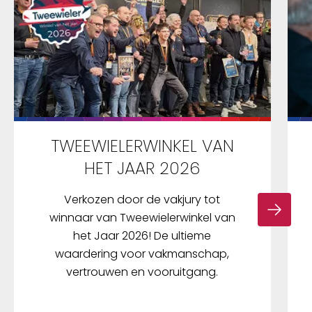
TWEEWIELERWINKEL VAN
HET JAAR 2026
Verkozen door de vakjury tot
winnaar van Tweewielerwinkel van
het Jaar 2026! De ultieme
waardering voor vakmanschap,
vertrouwen en vooruitgang.