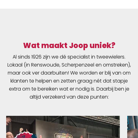
Wat maakt Joop uniek?
Al sinds 1926 zijn we dé specialist in tweewielers.
Lokaal (in Renswoude, Scherpenzeel en omstreken),
maar ook ver daarbuiten! We worden er blij van om
klanten te helpen en zetten graag nét dat stapje
extra om te bereiken wat er nodig is. Daarbij ben je
altijd verzekerd van deze punten: