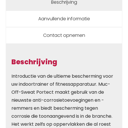
Beschrijving
Aanvullende informatie
Contact opnemen
Beschrijving
Introductie van de ultieme bescherming voor
uw indoortrainer of fitnessapparatuur. Muc-
Off-Sweat Portect maakt gebruik van de
nieuwste anti-corrosietoevoegingen en -
remmers en biedt bescherming tegen
corrosie die toonaangevend is in de branche.
Het werkt zelfs op oppervlakken die al roest