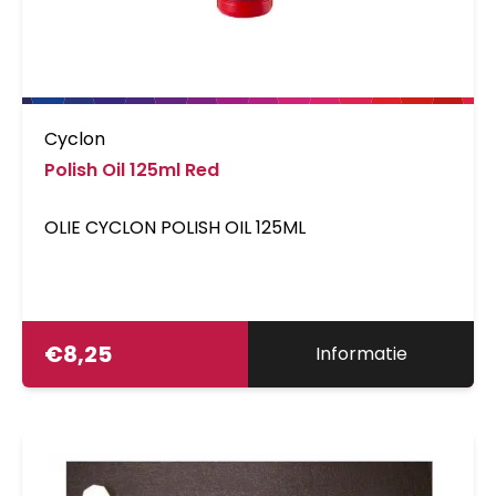
Cyclon
Polish Oil 125ml Red
OLIE CYCLON POLISH OIL 125ML
€
8,25
Informatie