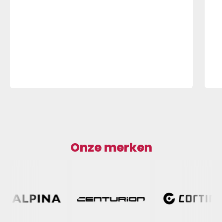
Onze merken