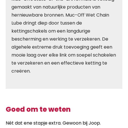
gemaakt van natuurlijke producten van
hernieuwbare bronnen. Muc-Off Wet Chain
Lube dringt diep door tussen de
kettingschakels om een langdurige
bescherming en werking te verzekeren. De
algehele extreme druk toevoeging geeft een
mooie laag over elke link om soepel schakelen
te verzekeren en een effectieve ketting te
creëren.
Goed om te weten
Nét dat ene stapje extra. Gewoon bij Joop.