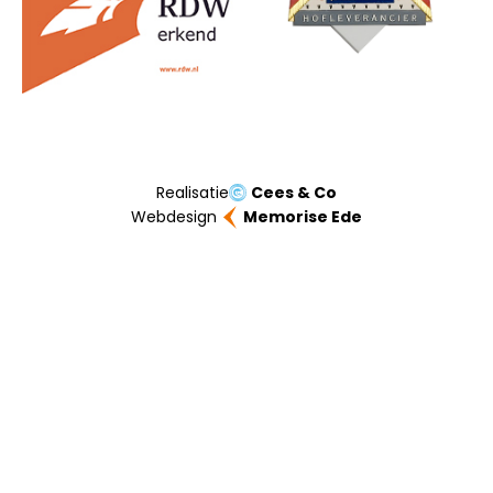
Realisatie
Cees & Co
Webdesign
Memorise Ede