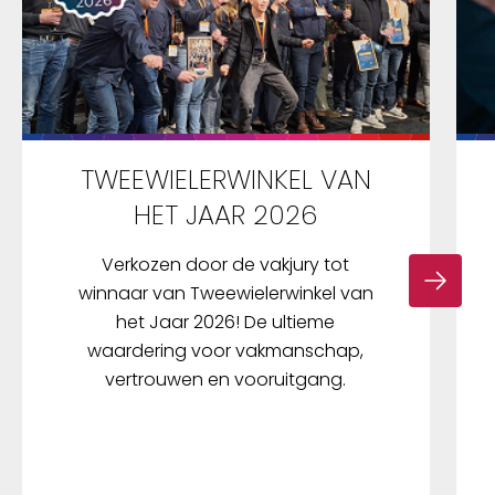
TWEEWIELERWINKEL VAN
HET JAAR 2026
Verkozen door de vakjury tot
winnaar van Tweewielerwinkel van
het Jaar 2026! De ultieme
waardering voor vakmanschap,
vertrouwen en vooruitgang.