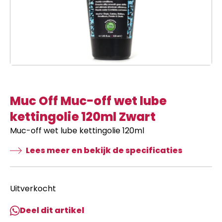
Muc Off Muc-off wet lube
kettingolie 120ml Zwart
Muc-off wet lube kettingolie 120ml
Lees meer en bekijk de specificaties
Uitverkocht
Deel dit artikel