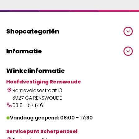
Shopcategoriën
Informatie
Winkelinformatie
Hoofdvestiging Renswoude
Barneveldsestraat 13
3927 CA RENSWOUDE
0318 - 57 17 61
Vandaag geopend: 08:00 - 17:30
Servicepunt Scherpenzeel