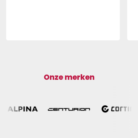
Onze merken