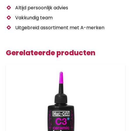
Altijd persoonlijk advies
Vakkundig team
Uitgebreid assortiment met A-merken
Gerelateerde producten