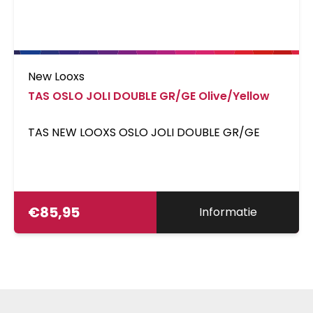
New Looxs
TAS OSLO JOLI DOUBLE GR/GE Olive/Yellow
TAS NEW LOOXS OSLO JOLI DOUBLE GR/GE
€
85,95
Informatie