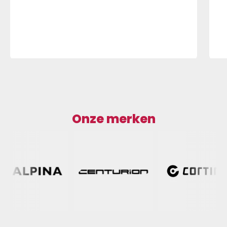
Onze merken