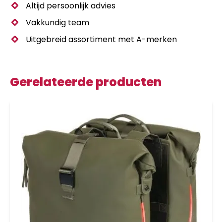
Altijd persoonlijk advies
Vakkundig team
Uitgebreid assortiment met A-merken
Gerelateerde producten