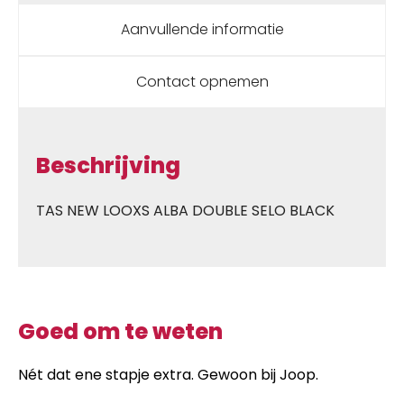
Aanvullende informatie
Contact opnemen
Beschrijving
TAS NEW LOOXS ALBA DOUBLE SELO BLACK
Goed om te weten
Nét dat ene stapje extra. Gewoon bij Joop.