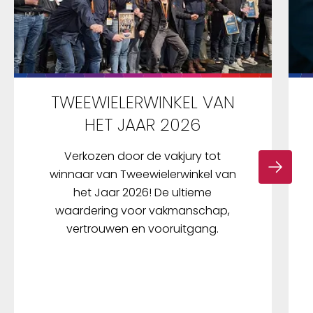
TWEEWIELERWINKEL VAN
HET JAAR 2026
Verkozen door de vakjury tot
winnaar van Tweewielerwinkel van
het Jaar 2026! De ultieme
waardering voor vakmanschap,
vertrouwen en vooruitgang.