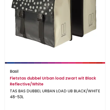
Basil
Fietstas dubbel Urban load zwart wit Black
Reflective/White
TAS BAS DUBBEL URBAN LOAD UB BLACK/WHITE
48-53L