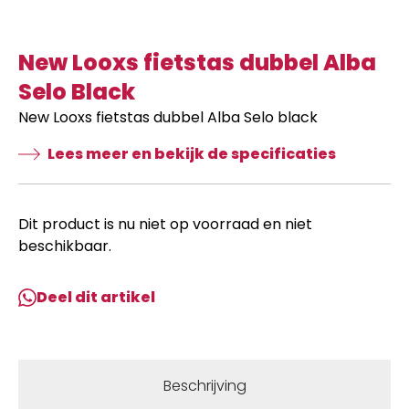
New Looxs fietstas dubbel Alba
Selo Black
New Looxs fietstas dubbel Alba Selo black
Lees meer en bekijk de specificaties
Dit product is nu niet op voorraad en niet
beschikbaar.
Deel dit artikel
Beschrijving