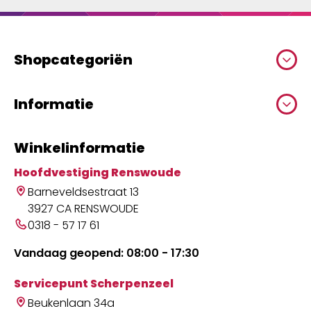
Shopcategoriën
Informatie
Winkelinformatie
Hoofdvestiging Renswoude
Barneveldsestraat 13
3927 CA RENSWOUDE
0318 - 57 17 61
Vandaag geopend: 08:00 - 17:30
Servicepunt Scherpenzeel
Beukenlaan 34a