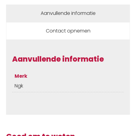
Aanvullende informatie
Contact opnemen
Aanvullende informatie
Merk
Ngk