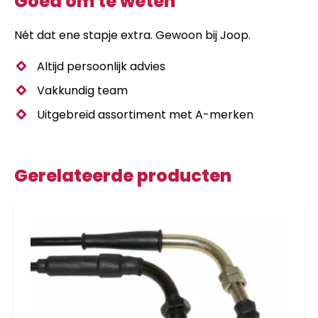
Goed om te weten
Nét dat ene stapje extra. Gewoon bij Joop.
Altijd persoonlijk advies
Vakkundig team
Uitgebreid assortiment met A-merken
Gerelateerde producten