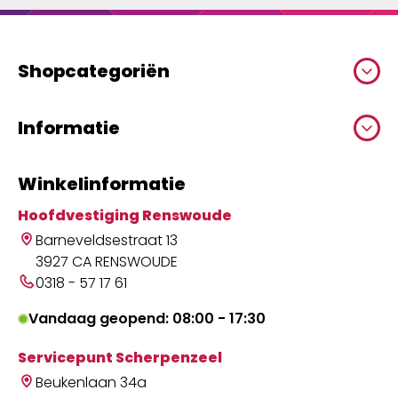
Shopcategoriën
Informatie
Winkelinformatie
Hoofdvestiging Renswoude
Barneveldsestraat 13
3927 CA RENSWOUDE
0318 - 57 17 61
Vandaag geopend: 08:00 - 17:30
Servicepunt Scherpenzeel
Beukenlaan 34a