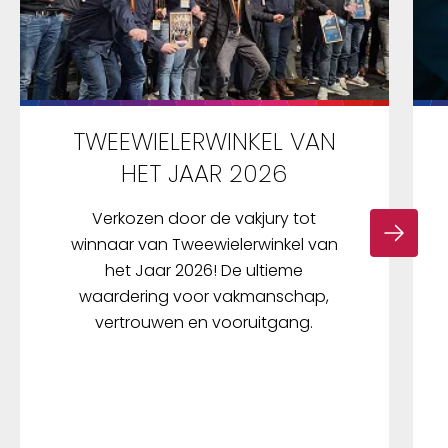
TWEEWIELERWINKEL VAN
HET JAAR 2026
Verkozen door de vakjury tot
winnaar van Tweewielerwinkel van
het Jaar 2026! De ultieme
waardering voor vakmanschap,
vertrouwen en vooruitgang.