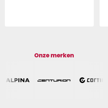
Onze merken