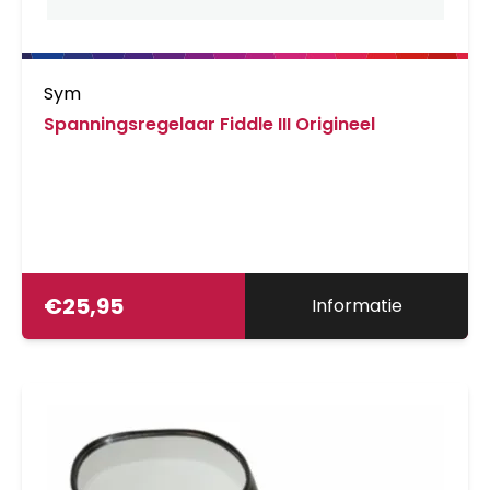
Sym
Spanningsregelaar Fiddle III Origineel
€
25,95
Informatie