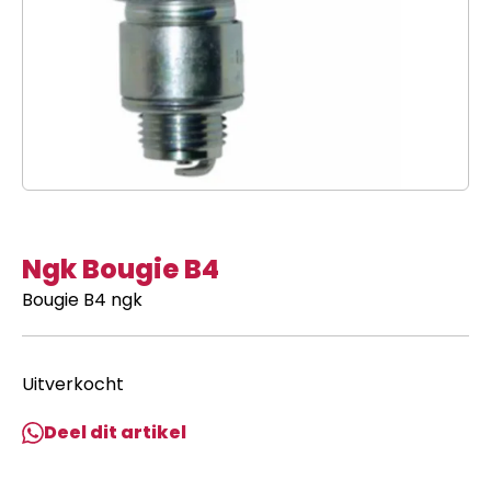
Ngk Bougie B4
Bougie B4 ngk
Uitverkocht
Deel dit artikel