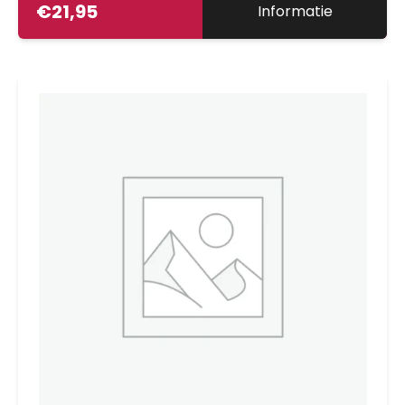
€
21,95
Informatie