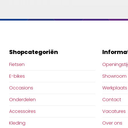
Shopcategoriën
Informa
Fietsen
Openingsti
E-bikes
Showroom
Occasions
Werkplaats
Onderdelen
Contact
Accessoires
Vacatures
Kleding
Over ons