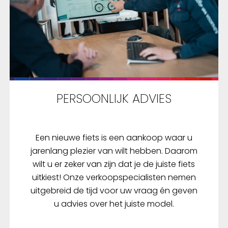
PERSOONLIJK ADVIES
Een nieuwe fiets is een aankoop waar u
jarenlang plezier van wilt hebben. Daarom
wilt u er zeker van zijn dat je de juiste fiets
uitkiest! Onze verkoopspecialisten nemen
uitgebreid de tijd voor uw vraag én geven
u advies over het juiste model.