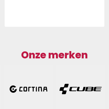
Onze merken