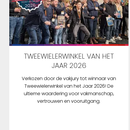
TWEEWIELERWINKEL VAN HET
JAAR 2026
Verkozen door de vakjury tot winnaar van
Tweewielerwinkel van het Jaar 2026! De
ultieme waardering voor vakmanschap,
vertrouwen en vooruitgang.