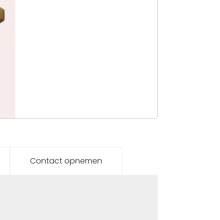
Contact opnemen