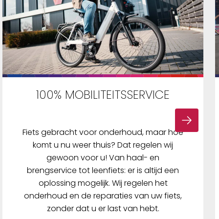
100% MOBILITEITSSERVICE
Fiets gebracht voor onderhoud, maar hoe
komt u nu weer thuis? Dat regelen wij
gewoon voor u! Van haal- en
brengservice tot leenfiets: er is altijd een
oplossing mogelijk. Wij regelen het
onderhoud en de reparaties van uw fiets,
zonder dat u er last van hebt.