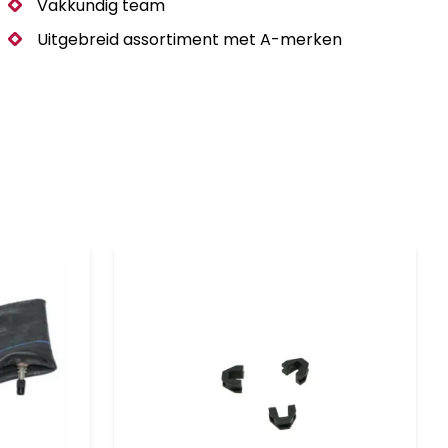
Vakkundig team
Uitgebreid assortiment met A-merken