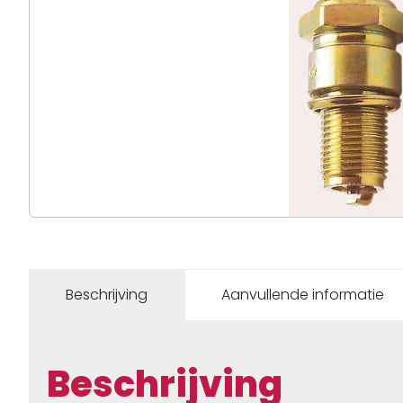
Beschrijving
Aanvullende informatie
Beschrijving