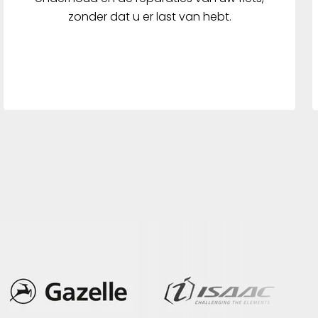
zonder dat u er last van hebt.