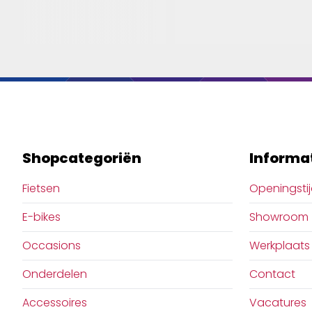
Shopcategoriën
Informa
Fietsen
Openingsti
E-bikes
Showroom
Occasions
Werkplaats
Onderdelen
Contact
Accessoires
Vacatures