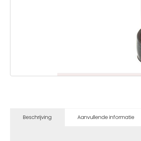
Beschrijving
Aanvullende informatie