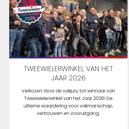
TWEEWIELERWINKEL VAN HET
JAAR 2026
Verkozen door de vakjury tot winnaar van
Tweewielerwinkel van het Jaar 2026! De
ultieme waardering voor vakmanschap,
vertrouwen en vooruitgang.