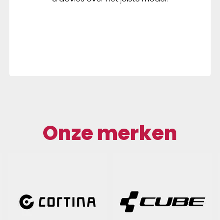
Onze merken