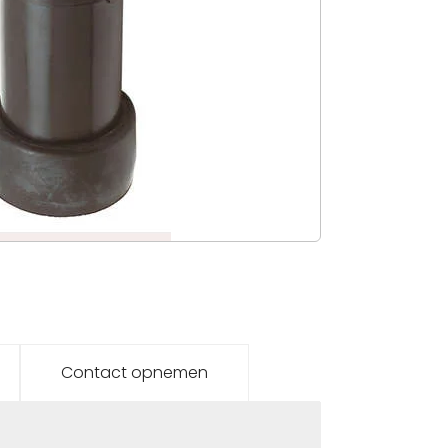
Contact opnemen