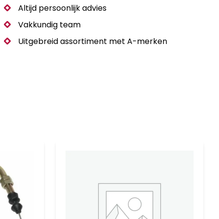
Altijd persoonlijk advies
Vakkundig team
Uitgebreid assortiment met A-merken