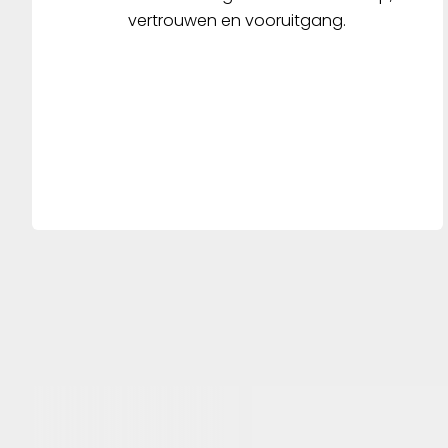
vertrouwen en vooruitgang.