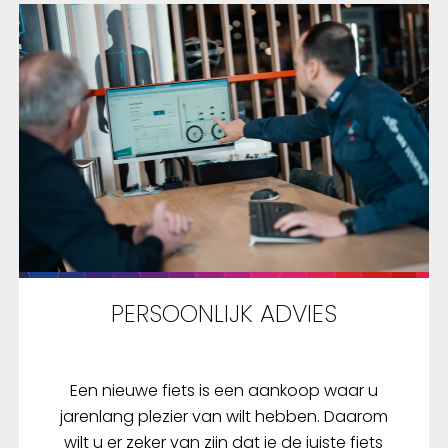
PERSOONLIJK ADVIES
Een nieuwe fiets is een aankoop waar u
jarenlang plezier van wilt hebben. Daarom
wilt u er zeker van zijn dat je de juiste fiets