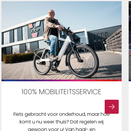
100% MOBILITEITSSERVICE
Fiets gebracht voor onderhoud, maar hoe
komt u nu weer thuis? Dat regelen wij
gewoon voor u! Van haal- en