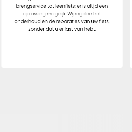
brengservice tot leenfiets: er is altijd een
oplossing mogelijk. Wij regelen het
onderhoud en de reparaties van uw fiets,
zonder dat u er last van hebt.