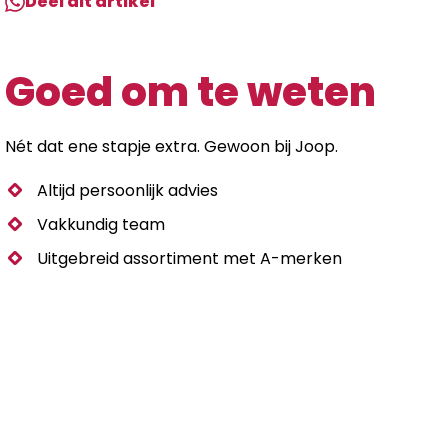
Deel dit artikel
Goed om te weten
Nét dat ene stapje extra. Gewoon bij Joop.
Altijd persoonlijk advies
Vakkundig team
Uitgebreid assortiment met A-merken