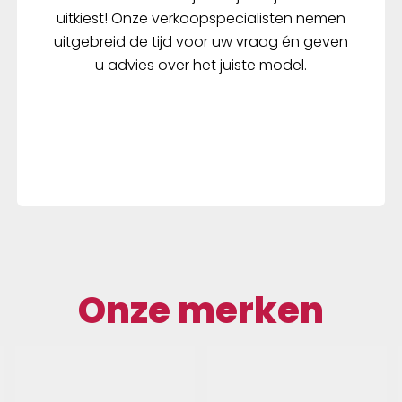
uitkiest! Onze verkoopspecialisten nemen
uitgebreid de tijd voor uw vraag én geven
u advies over het juiste model.
Onze merken