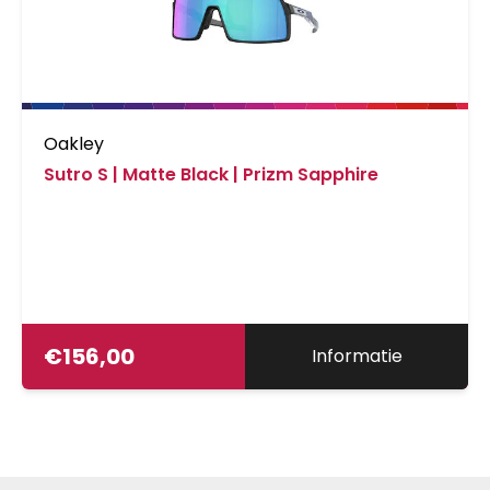
Oakley
Sutro S | Matte Black | Prizm Sapphire
€
156,00
Informatie