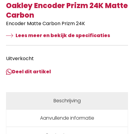
Oakley Encoder Prizm 24K Matte
Carbon
Encoder Matte Carbon Prizm 24K
Lees meer en bekijk de specificaties
Uitverkocht
Deel dit artikel
Beschrijving
Aanvullende informatie