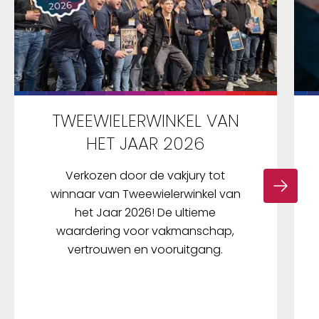
TWEEWIELERWINKEL VAN
HET JAAR 2026
Verkozen door de vakjury tot
winnaar van Tweewielerwinkel van
het Jaar 2026! De ultieme
waardering voor vakmanschap,
vertrouwen en vooruitgang.