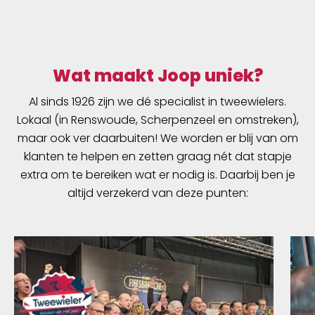
Wat maakt Joop uniek?
Al sinds 1926 zijn we dé specialist in tweewielers.
Lokaal (in Renswoude, Scherpenzeel en omstreken),
maar ook ver daarbuiten! We worden er blij van om
klanten te helpen en zetten graag nét dat stapje
extra om te bereiken wat er nodig is. Daarbij ben je
altijd verzekerd van deze punten: