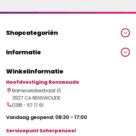
Shopcategoriën
Informatie
Winkelinformatie
Hoofdvestiging Renswoude
Barneveldsestraat 13
3927 CA RENSWOUDE
0318 - 57 17 61
Vandaag geopend: 08:30 - 17:00
Servicepunt Scherpenzeel