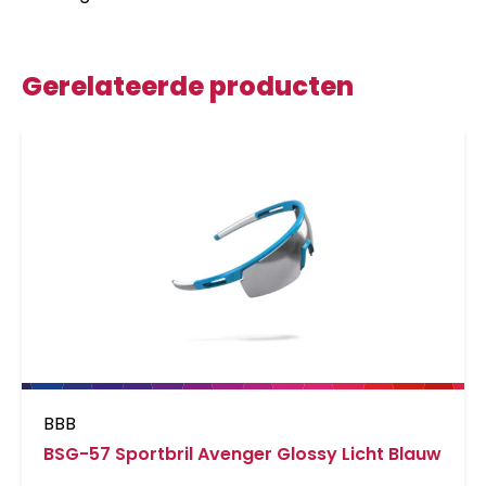
Gerelateerde producten
BBB
BSG-57 Sportbril Avenger Glossy Licht Blauw