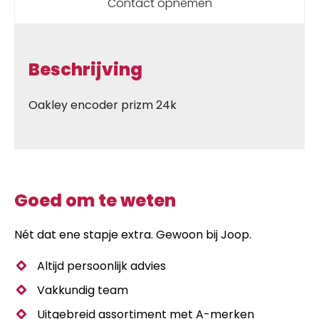
Contact opnemen
Beschrijving
Oakley encoder prizm 24k
Goed om te weten
Nét dat ene stapje extra. Gewoon bij Joop.
Altijd persoonlijk advies
Vakkundig team
Uitgebreid assortiment met A-merken