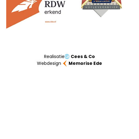
Realisatie
Cees & Co
Webdesign
Memorise Ede