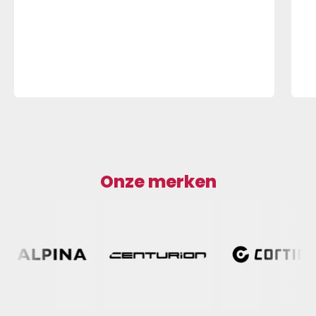
Onze merken