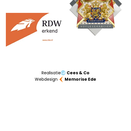
Realisatie
Cees & Co
Webdesign
Memorise Ede