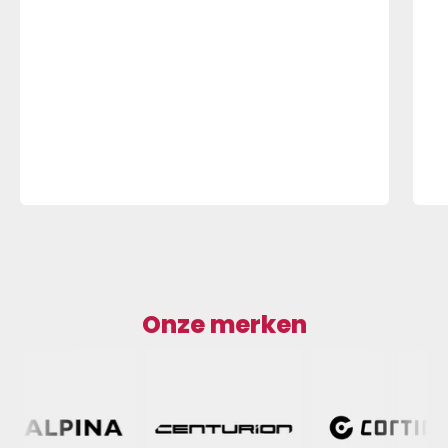
Onze merken