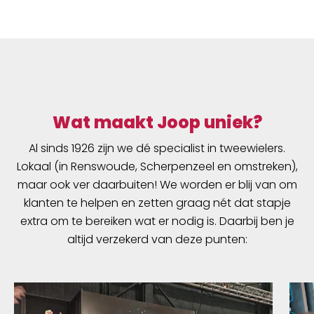
Wat maakt Joop uniek?
Al sinds 1926 zijn we dé specialist in tweewielers.
Lokaal (in Renswoude, Scherpenzeel en omstreken),
maar ook ver daarbuiten! We worden er blij van om
klanten te helpen en zetten graag nét dat stapje
extra om te bereiken wat er nodig is. Daarbij ben je
altijd verzekerd van deze punten: