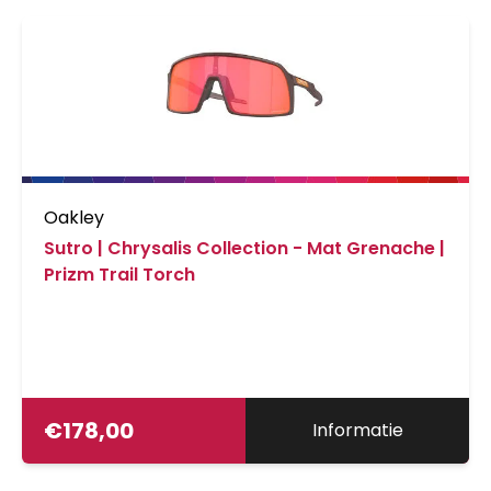
Oakley
Sutro | Chrysalis Collection - Mat Grenache |
Prizm Trail Torch
€
178,00
Informatie