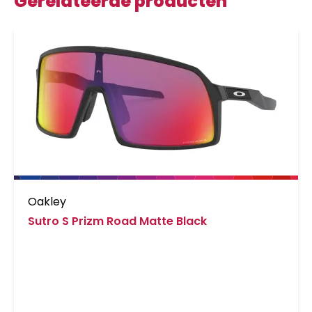
Gerelateerde producten
Oakley
Sutro S Prizm Road Matte Black