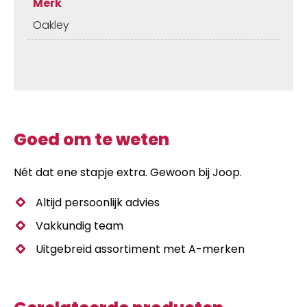
Merk
Oakley
Goed om te weten
Nét dat ene stapje extra. Gewoon bij Joop.
Altijd persoonlijk advies
Vakkundig team
Uitgebreid assortiment met A-merken