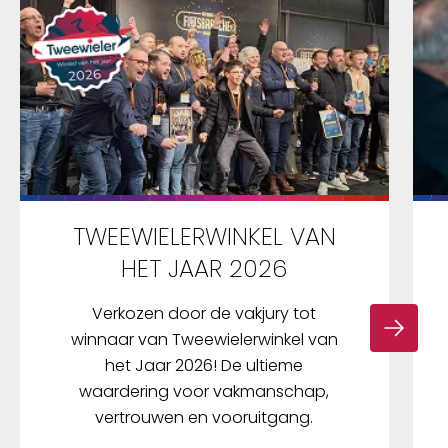
TWEEWIELERWINKEL VAN
HET JAAR 2026
Verkozen door de vakjury tot
winnaar van Tweewielerwinkel van
het Jaar 2026! De ultieme
waardering voor vakmanschap,
vertrouwen en vooruitgang.