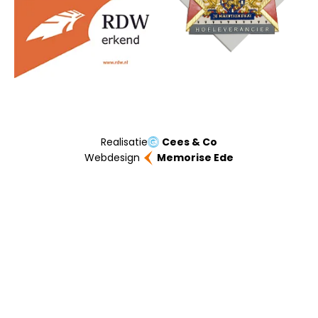
Realisatie
Cees & Co
Webdesign
Memorise Ede