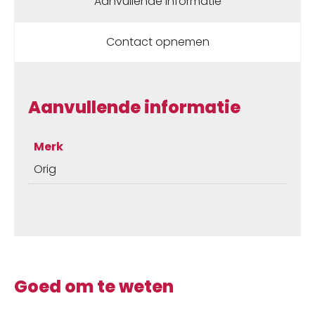
Aanvullende informatie
Contact opnemen
Aanvullende informatie
Merk
Orig
Goed om te weten