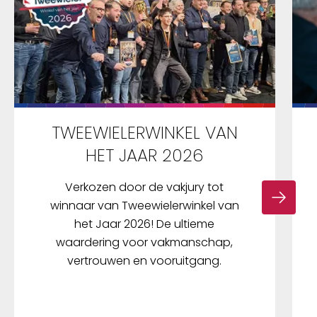
TWEEWIELERWINKEL VAN
HET JAAR 2026
Verkozen door de vakjury tot
winnaar van Tweewielerwinkel van
het Jaar 2026! De ultieme
waardering voor vakmanschap,
vertrouwen en vooruitgang.