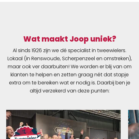
Wat maakt Joop uniek?
Al sinds 1926 zijn we dé specialist in tweewielers.
Lokaal (in Renswoude, Scherpenzeel en omstreken),
maar ook ver daarbuiten! We worden er blij van om
klanten te helpen en zetten graag nét dat stapje
extra om te bereiken wat er nodig is. Daarbij ben je
altijd verzekerd van deze punten: