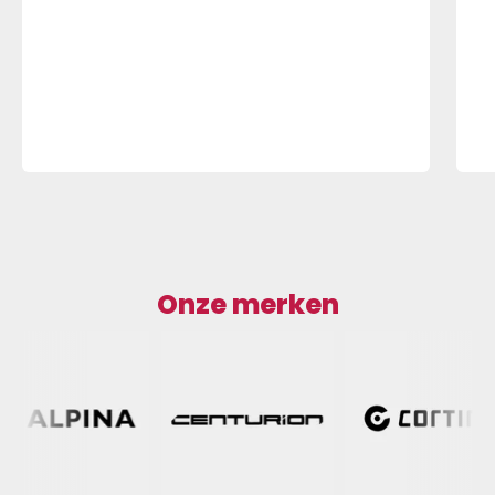
Onze merken