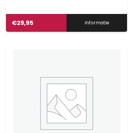
€
29,95
Informatie