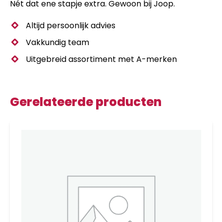
Nét dat ene stapje extra. Gewoon bij Joop.
Altijd persoonlijk advies
Vakkundig team
Uitgebreid assortiment met A-merken
Gerelateerde producten