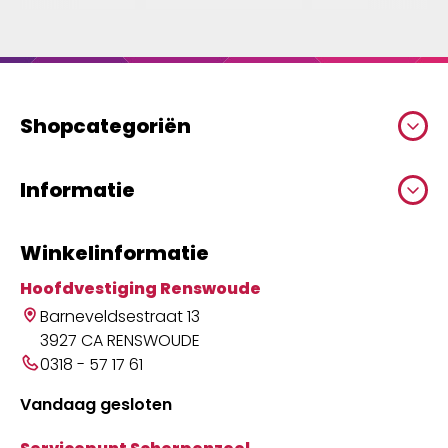
Shopcategoriën
Informatie
Winkelinformatie
Hoofdvestiging Renswoude
Barneveldsestraat 13
3927 CA RENSWOUDE
0318 - 57 17 61
Vandaag gesloten