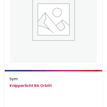
Sym
Knipperlicht RA Orbitt