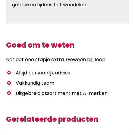
gebruiken tijdens het wandelen.
Goed om te weten
Nét dat ene stapje extra. Gewoon bij Joop.
Altijd persoonlijk advies
Vakkundig team
Uitgebreid assortiment met A-merken
Gerelateerde producten