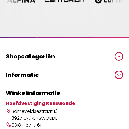
Shopcategoriën
Informatie
Winkelinformatie
Hoofdvestiging Renswoude
Barneveldsestraat 13
3927 CA RENSWOUDE
0318 - 57 17 61