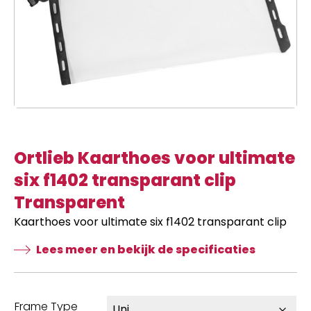
Ortlieb Kaarthoes voor ultimate
six f1402 transparant clip
Transparent
Kaarthoes voor ultimate six f1402 transparant clip
Lees meer en bekijk de specificaties
Frame Type