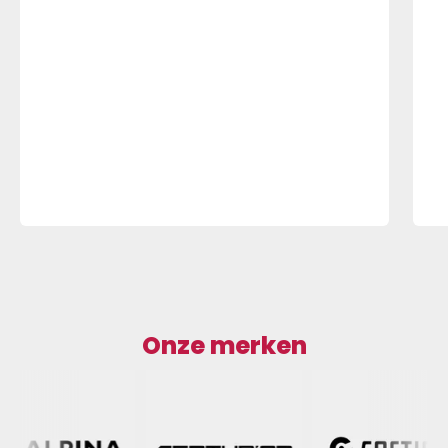
Onze merken