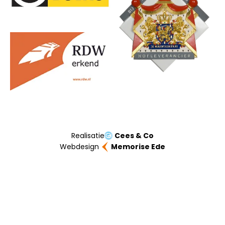
Realisatie
Cees & Co
Webdesign
Memorise Ede