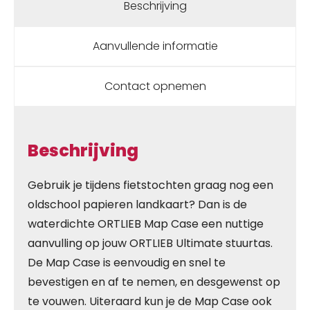
Beschrijving
Aanvullende informatie
Contact opnemen
Beschrijving
Gebruik je tijdens fietstochten graag nog een
oldschool papieren landkaart? Dan is de
waterdichte ORTLIEB Map Case een nuttige
aanvulling op jouw ORTLIEB Ultimate stuurtas.
De Map Case is eenvoudig en snel te
bevestigen en af te nemen, en desgewenst op
te vouwen. Uiteraard kun je de Map Case ook