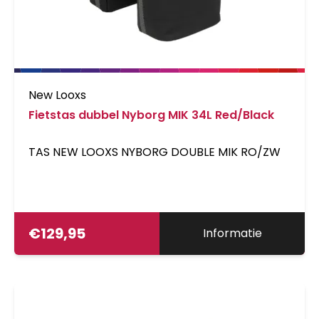
New Looxs
Fietstas dubbel Nyborg MIK 34L Red/Black
TAS NEW LOOXS NYBORG DOUBLE MIK RO/ZW
€
129,95
Informatie