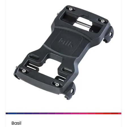
Basil