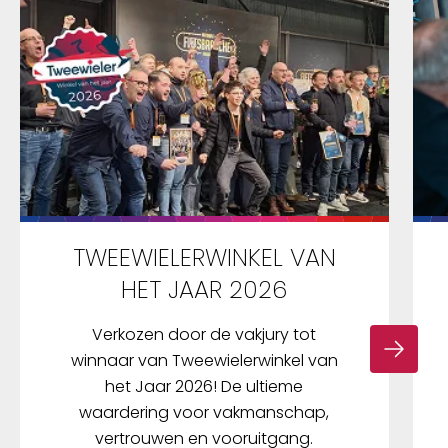
TWEEWIELERWINKEL VAN
HET JAAR 2026
Verkozen door de vakjury tot
winnaar van Tweewielerwinkel van
het Jaar 2026! De ultieme
waardering voor vakmanschap,
vertrouwen en vooruitgang.