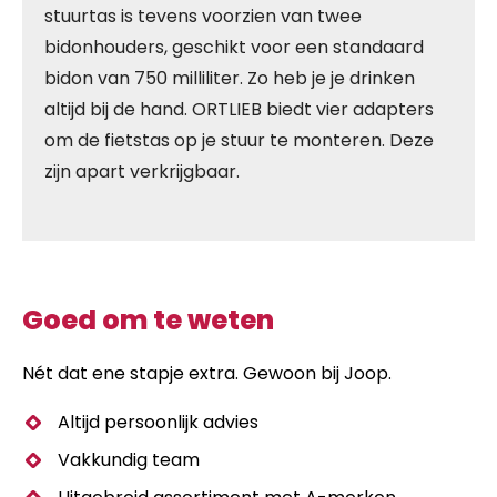
stuurtas is tevens voorzien van twee
bidonhouders, geschikt voor een standaard
bidon van 750 milliliter. Zo heb je je drinken
altijd bij de hand. ORTLIEB biedt vier adapters
om de fietstas op je stuur te monteren. Deze
zijn apart verkrijgbaar.
Goed om te weten
Nét dat ene stapje extra. Gewoon bij Joop.
Altijd persoonlijk advies
Vakkundig team