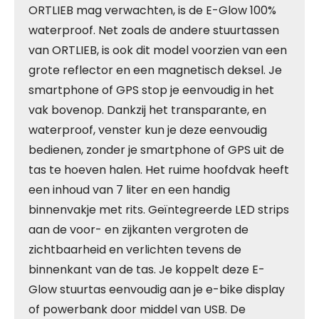
ORTLIEB mag verwachten, is de E-Glow 100%
waterproof. Net zoals de andere stuurtassen
van ORTLIEB, is ook dit model voorzien van een
grote reflector en een magnetisch deksel. Je
smartphone of GPS stop je eenvoudig in het
vak bovenop. Dankzij het transparante, en
waterproof, venster kun je deze eenvoudig
bedienen, zonder je smartphone of GPS uit de
tas te hoeven halen. Het ruime hoofdvak heeft
een inhoud van 7 liter en een handig
binnenvakje met rits. Geïntegreerde LED strips
aan de voor- en zijkanten vergroten de
zichtbaarheid en verlichten tevens de
binnenkant van de tas. Je koppelt deze E-
Glow stuurtas eenvoudig aan je e-bike display
of powerbank door middel van USB. De