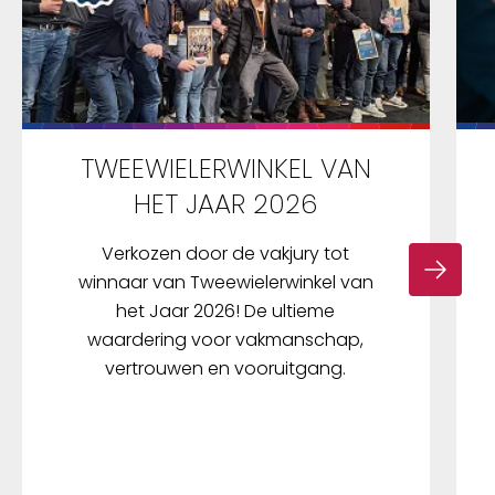
TWEEWIELERWINKEL VAN
HET JAAR 2026
Verkozen door de vakjury tot
winnaar van Tweewielerwinkel van
het Jaar 2026! De ultieme
waardering voor vakmanschap,
vertrouwen en vooruitgang.