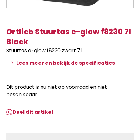
Ortlieb Stuurtas e-glow f8230 7l
Black
Stuurtas e-glow f8230 zwart 7l
Lees meer en bekijk de specificaties
Dit product is nu niet op voorraad en niet
beschikbaar.
Deel dit artikel