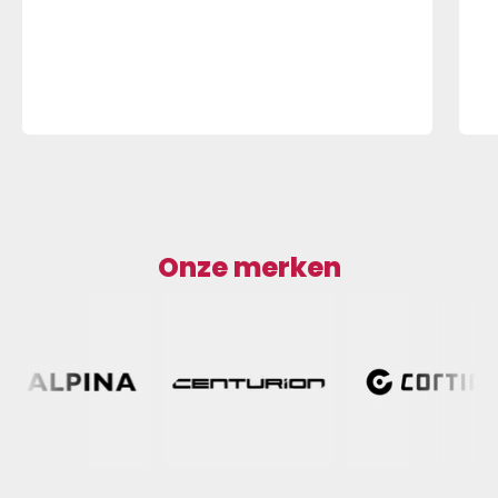
Onze merken