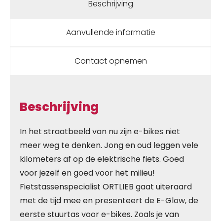
Beschrijving
Aanvullende informatie
Contact opnemen
Beschrijving
In het straatbeeld van nu zijn e-bikes niet
meer weg te denken. Jong en oud leggen vele
kilometers af op de elektrische fiets. Goed
voor jezelf en goed voor het milieu!
Fietstassenspecialist ORTLIEB gaat uiteraard
met de tijd mee en presenteert de E-Glow, de
eerste stuurtas voor e-bikes. Zoals je van