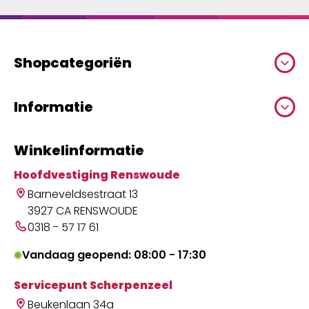
Shopcategoriën
Informatie
Winkelinformatie
Hoofdvestiging Renswoude
Barneveldsestraat 13
3927 CA RENSWOUDE
0318 - 57 17 61
Vandaag geopend: 08:00 - 17:30
Servicepunt Scherpenzeel
Beukenlaan 34a