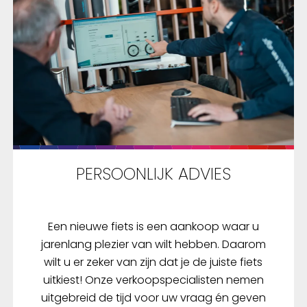
PERSOONLIJK ADVIES
Een nieuwe fiets is een aankoop waar u
jarenlang plezier van wilt hebben. Daarom
wilt u er zeker van zijn dat je de juiste fiets
uitkiest! Onze verkoopspecialisten nemen
uitgebreid de tijd voor uw vraag én geven