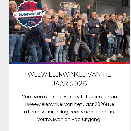
TWEEWIELERWINKEL VAN HET
JAAR 2026
Verkozen door de vakjury tot winnaar van
Tweewielerwinkel van het Jaar 2026! De
ultieme waardering voor vakmanschap,
vertrouwen en vooruitgang.