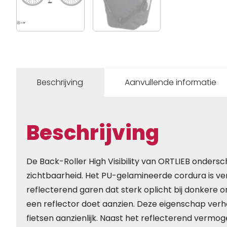
Beschrijving
Aanvullende informatie
Beschrijving
De Back-Roller High Visibility van ORTLIEB ondersc
zichtbaarheid. Het PU-gelamineerde cordura is v
reflecterend garen dat sterk oplicht bij donkere 
een reflector doet aanzien. Deze eigenschap verhoo
fietsen aanzienlijk. Naast het reflecterend vermo