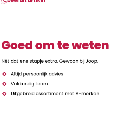
Deel dit artikel
Goed om te weten
Nét dat ene stapje extra. Gewoon bij Joop.
Altijd persoonlijk advies
Vakkundig team
Uitgebreid assortiment met A-merken