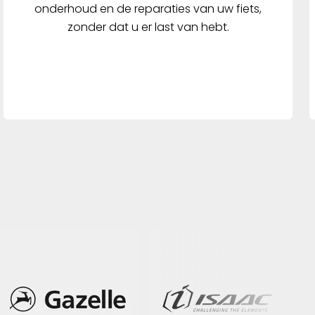
onderhoud en de reparaties van uw fiets,
zonder dat u er last van hebt.