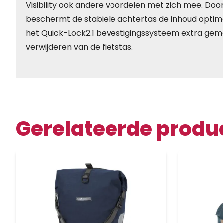
Visibility ook andere voordelen met zich mee. Door 
beschermt de stabiele achtertas de inhoud optim
het Quick-Lock2.1 bevestigingssysteem extra gema
verwijderen van de fietstas.
Gerelateerde produ