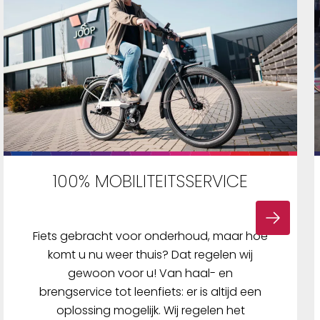
100% MOBILITEITSSERVICE
Fiets gebracht voor onderhoud, maar hoe
komt u nu weer thuis? Dat regelen wij
gewoon voor u! Van haal- en
brengservice tot leenfiets: er is altijd een
oplossing mogelijk. Wij regelen het