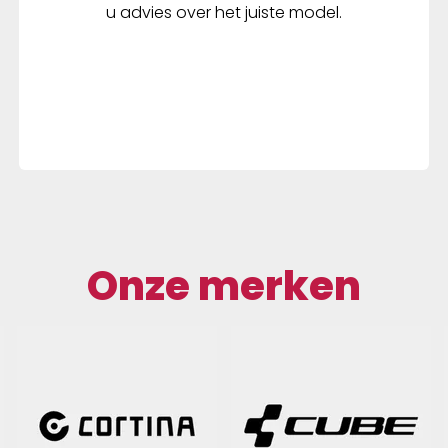
u advies over het juiste model.
Onze merken