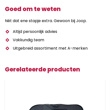
Goed om te weten
Nét dat ene stapje extra. Gewoon bij Joop.
Altijd persoonlijk advies
Vakkundig team
Uitgebreid assortiment met A-merken
Gerelateerde producten