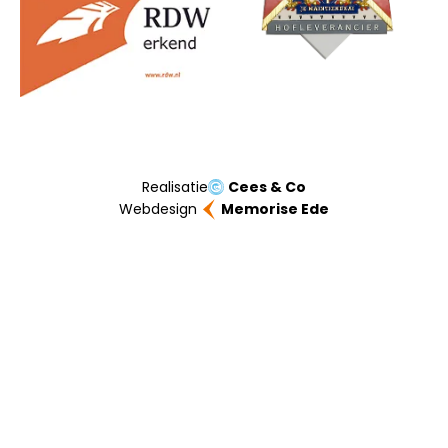
Realisatie
Cees & Co
Webdesign
Memorise Ede