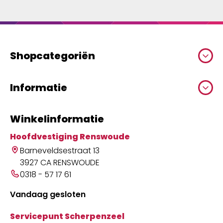
Shopcategoriën
Informatie
Winkelinformatie
Hoofdvestiging Renswoude
Barneveldsestraat 13
3927 CA RENSWOUDE
0318 - 57 17 61
Vandaag gesloten
Servicepunt Scherpenzeel