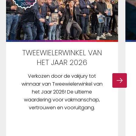
TWEEWIELERWINKEL VAN
HET JAAR 2026
Verkozen door de vakjury tot
winnaar van Tweewielerwinkel van
het Jaar 2026! De ultieme
waardering voor vakmanschap,
vertrouwen en vooruitgang.