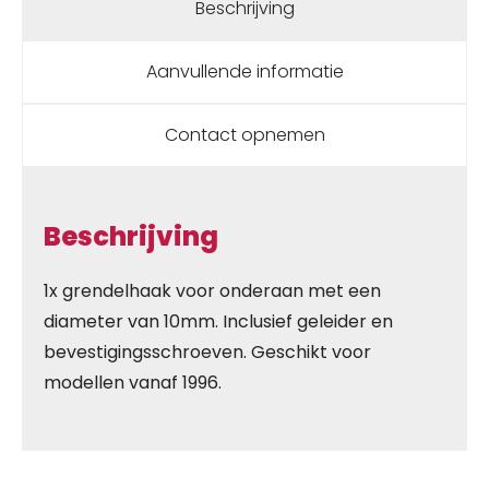
Beschrijving
Aanvullende informatie
Contact opnemen
Beschrijving
1x grendelhaak voor onderaan met een
diameter van 10mm. Inclusief geleider en
bevestigingsschroeven. Geschikt voor
modellen vanaf 1996.