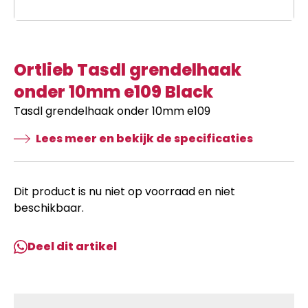
Ortlieb Tasdl grendelhaak
onder 10mm e109 Black
Tasdl grendelhaak onder 10mm e109
Lees meer en bekijk de specificaties
Dit product is nu niet op voorraad en niet
beschikbaar.
Deel dit artikel