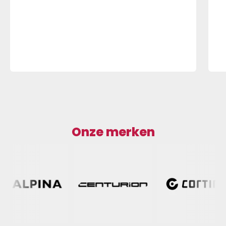
Onze merken