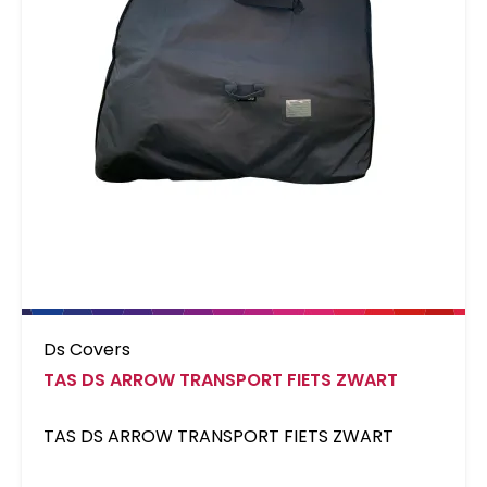
Ds Covers
TAS DS ARROW TRANSPORT FIETS ZWART
TAS DS ARROW TRANSPORT FIETS ZWART