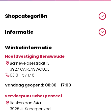
Shopcategoriën
Informatie
Winkelinformatie
Hoofdvestiging Renswoude
Barneveldsestraat 13
3927 CA RENSWOUDE
0318 - 57 17 61
Vandaag geopend: 08:30 - 17:00
Servicepunt Scherpenzeel
Beukenlaan 34a
3925 JL Scherpenzeel