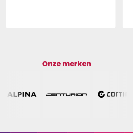
Onze merken