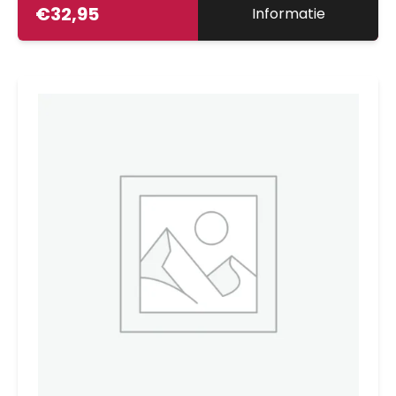
€
32,95
Informatie