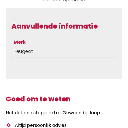
Aanvullende informatie
Merk
Peugeot
Goed om te weten
Nét dat ene stapje extra. Gewoon bij Joop.
Altijd persoonlijk advies