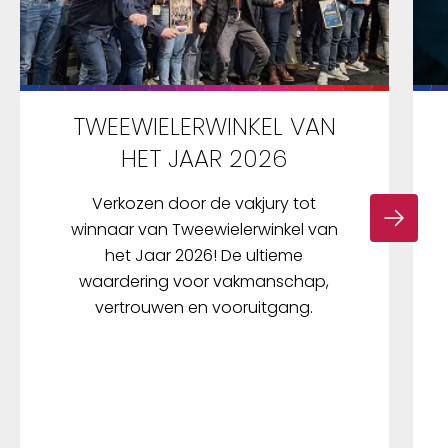
TWEEWIELERWINKEL VAN
HET JAAR 2026
Verkozen door de vakjury tot
winnaar van Tweewielerwinkel van
het Jaar 2026! De ultieme
waardering voor vakmanschap,
vertrouwen en vooruitgang.