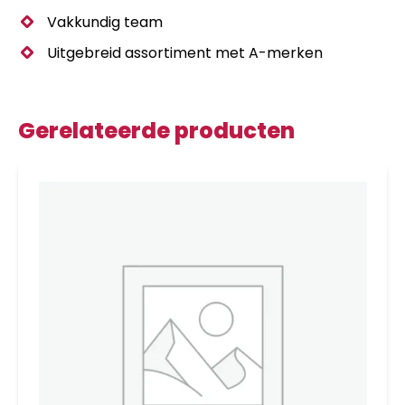
Vakkundig team
Uitgebreid assortiment met A-merken
Gerelateerde producten