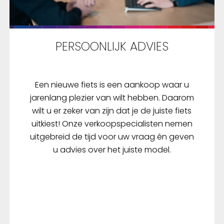
PERSOONLIJK ADVIES
Een nieuwe fiets is een aankoop waar u
jarenlang plezier van wilt hebben. Daarom
wilt u er zeker van zijn dat je de juiste fiets
uitkiest! Onze verkoopspecialisten nemen
uitgebreid de tijd voor uw vraag én geven
u advies over het juiste model.