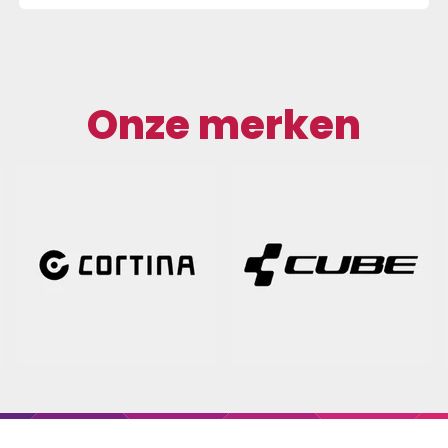
Onze merken