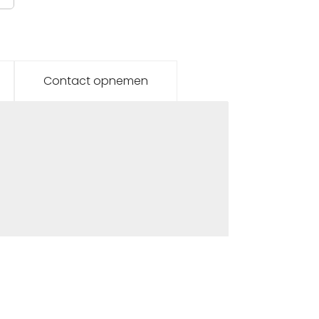
Contact opnemen