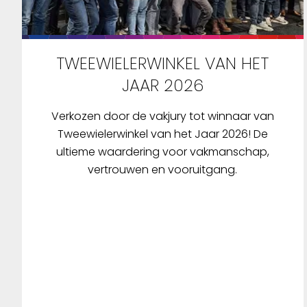
TWEEWIELERWINKEL VAN HET
JAAR 2026
Verkozen door de vakjury tot winnaar van
Tweewielerwinkel van het Jaar 2026! De
ultieme waardering voor vakmanschap,
vertrouwen en vooruitgang.