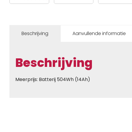
Beschrijving
Aanvullende informatie
Beschrijving
Meerprijs: Batterij 504Wh (14Ah)