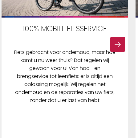
100% MOBILITEITSSERVICE
Fiets gebracht voor onderhoud, maar hoe
komt u nu weer thuis? Dat regelen wij
gewoon voor u! Van haal- en
brengservice tot leenfiets: er is altijd een
oplossing mogelijk. Wij regelen het
onderhoud en de reparaties van uw fiets,
zonder dat u er last van hebt.