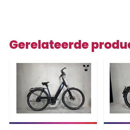
Gerelateerde produ