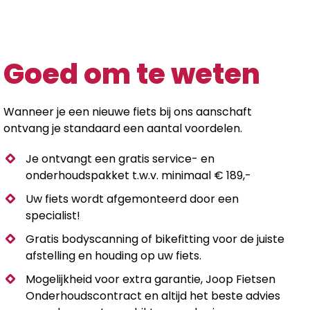
Goed om te weten
Wanneer je een nieuwe fiets bij ons aanschaft
ontvang je standaard een aantal voordelen.
Je ontvangt een gratis service- en
onderhoudspakket t.w.v. minimaal € 189,-
Uw fiets wordt afgemonteerd door een
specialist!
Gratis bodyscanning of bikefitting voor de juiste
afstelling en houding op uw fiets.
Mogelijkheid voor extra garantie, Joop Fietsen
Onderhoudscontract en altijd het beste advies