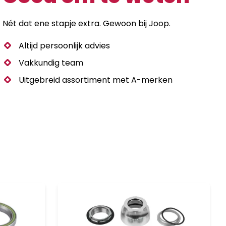
Nét dat ene stapje extra. Gewoon bij Joop.
Altijd persoonlijk advies
Vakkundig team
Uitgebreid assortiment met A-merken