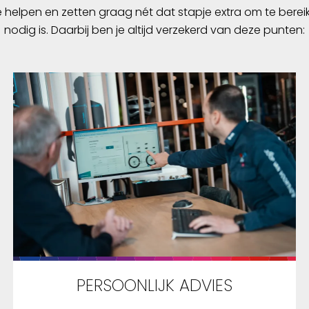
e helpen en zetten graag nét dat stapje extra om te berei
nodig is. Daarbij ben je altijd verzekerd van deze punten:
PERSOONLIJK ADVIES