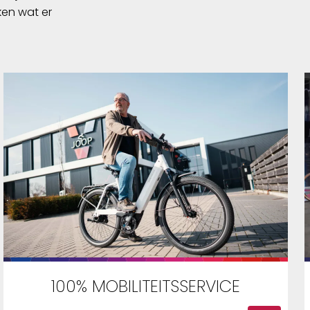
ken wat er
100% MOBILITEITSSERVICE