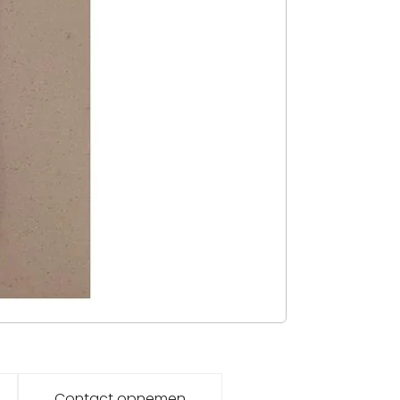
Contact opnemen