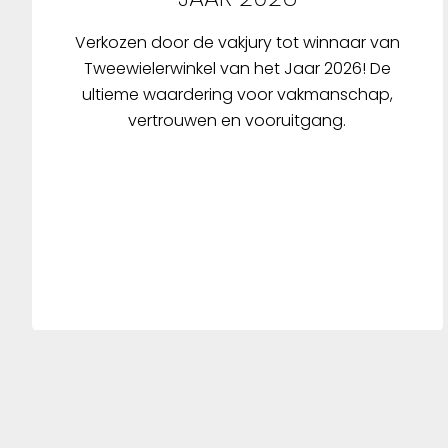
Verkozen door de vakjury tot winnaar van
Tweewielerwinkel van het Jaar 2026! De
ultieme waardering voor vakmanschap,
vertrouwen en vooruitgang.