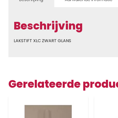
Beschrijving
LAKSTIFT XLC ZWART GLANS
Gerelateerde produ