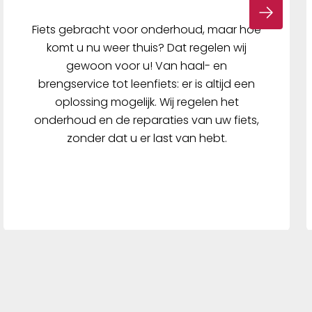
Fiets gebracht voor onderhoud, maar hoe
komt u nu weer thuis? Dat regelen wij
gewoon voor u! Van haal- en
brengservice tot leenfiets: er is altijd een
oplossing mogelijk. Wij regelen het
onderhoud en de reparaties van uw fiets,
zonder dat u er last van hebt.