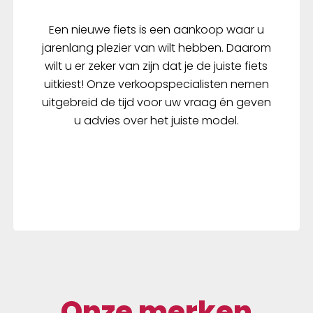
Een nieuwe fiets is een aankoop waar u
jarenlang plezier van wilt hebben. Daarom
wilt u er zeker van zijn dat je de juiste fiets
uitkiest! Onze verkoopspecialisten nemen
uitgebreid de tijd voor uw vraag én geven
u advies over het juiste model.
Onze merken