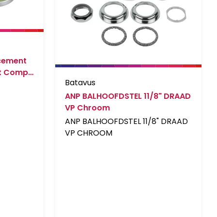
cement
et Comp.
Batavus
ANP BALHOOFDSTEL 11/8" DRAAD
VP Chroom
ANP BALHOOFDSTEL 11/8" DRAAD
VP CHROOM