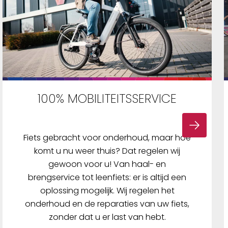
100% MOBILITEITSSERVICE
Fiets gebracht voor onderhoud, maar hoe
komt u nu weer thuis? Dat regelen wij
gewoon voor u! Van haal- en
brengservice tot leenfiets: er is altijd een
oplossing mogelijk. Wij regelen het
onderhoud en de reparaties van uw fiets,
zonder dat u er last van hebt.