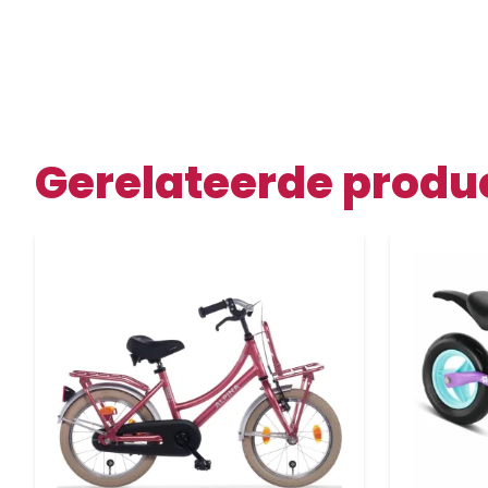
Gerelateerde produ