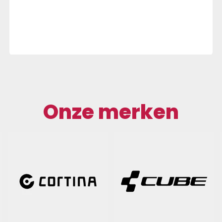
Onze merken