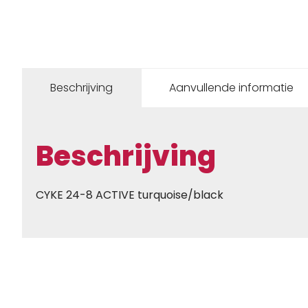
Beschrijving
Aanvullende informatie
Beschrijving
CYKE 24-8 ACTIVE turquoise/black