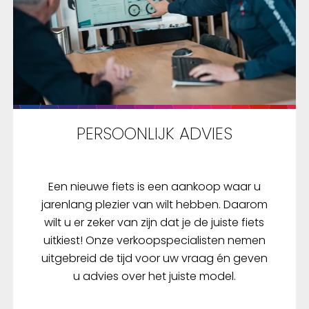
PERSOONLIJK ADVIES
Een nieuwe fiets is een aankoop waar u
jarenlang plezier van wilt hebben. Daarom
wilt u er zeker van zijn dat je de juiste fiets
uitkiest! Onze verkoopspecialisten nemen
uitgebreid de tijd voor uw vraag én geven
u advies over het juiste model.