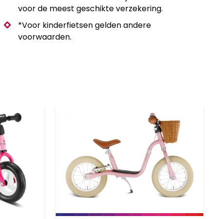
voor de meest geschikte verzekering.
*Voor kinderfietsen gelden andere
voorwaarden.