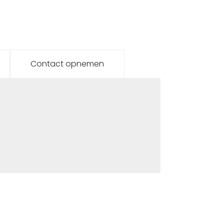
Contact opnemen