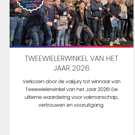
TWEEWIELERWINKEL VAN HET
JAAR 2026
Verkozen door de vakjury tot winnaar van
Tweewielerwinkel van het Jaar 2026! De
ultieme waardering voor vakmanschap,
vertrouwen en vooruitgang.