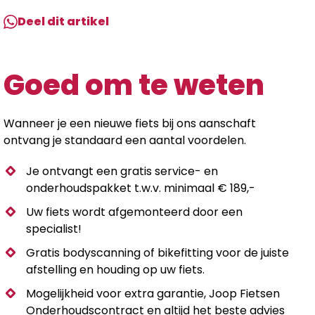
Deel dit artikel
Goed om te weten
Wanneer je een nieuwe fiets bij ons aanschaft
ontvang je standaard een aantal voordelen.
Je ontvangt een gratis service- en
onderhoudspakket t.w.v. minimaal € 189,-
Uw fiets wordt afgemonteerd door een
specialist!
Gratis bodyscanning of bikefitting voor de juiste
afstelling en houding op uw fiets.
Mogelijkheid voor extra garantie, Joop Fietsen
Onderhoudscontract en altijd het beste advies