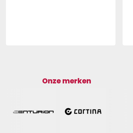
Onze merken