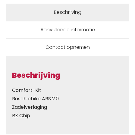
Beschrijving
Aanvullende informatie
Contact opnemen
Beschrijving
Comfort-Kit
Bosch ebike ABS 2.0
Zadelverlaging
RX Chip