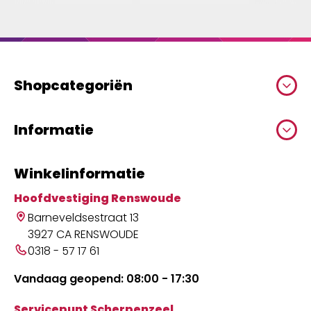
Shopcategoriën
Informatie
Winkelinformatie
Hoofdvestiging Renswoude
Barneveldsestraat 13
3927 CA RENSWOUDE
0318 - 57 17 61
Vandaag geopend: 08:00 - 17:30
Servicepunt Scherpenzeel