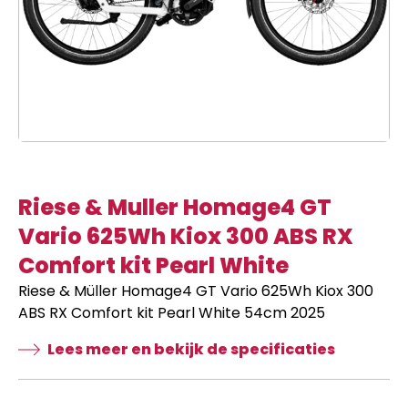
Riese & Muller Homage4 GT
Vario 625Wh Kiox 300 ABS RX
Comfort kit Pearl White
Riese & Müller Homage4 GT Vario 625Wh Kiox 300
ABS RX Comfort kit Pearl White 54cm 2025
Lees meer en bekijk de specificaties