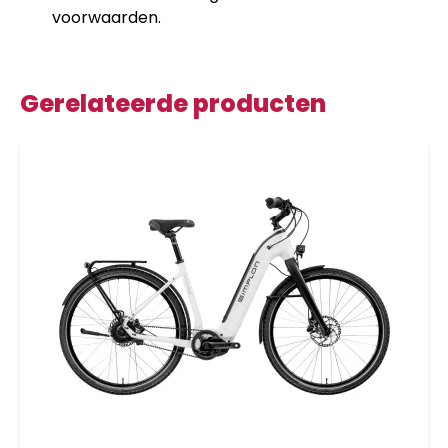
voorwaarden.
Gerelateerde producten