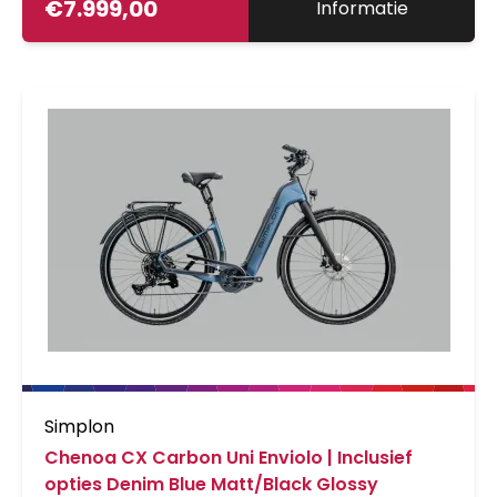
€
7.999,00
Informatie
Simplon
Chenoa CX Carbon Uni Enviolo | Inclusief
opties Denim Blue Matt/Black Glossy