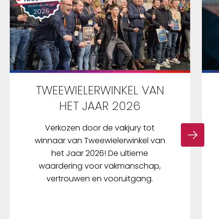
TWEEWIELERWINKEL VAN
HET JAAR 2026
Verkozen door de vakjury tot
winnaar van Tweewielerwinkel van
het Jaar 2026! De ultieme
waardering voor vakmanschap,
vertrouwen en vooruitgang.