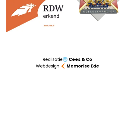
Realisatie
Cees & Co
Webdesign
Memorise Ede