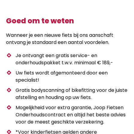
Goed om te weten
Wanneer je een nieuwe fiets bij ons aanschaft
ontvang je standaard een aantal voordelen.
Je ontvangt een gratis service- en
onderhoudspakket t.w.v. minimaal € 189,-
Uw fiets wordt afgemonteerd door een
specialist!
Gratis bodyscanning of bikefitting voor de juiste
afstelling en houding op uw fiets.
Mogelijkheid voor extra garantie, Joop Fietsen
Onderhoudscontract en altijd het beste advies
voor de meest geschikte verzekering.
*Voor kinderfietsen gelden andere