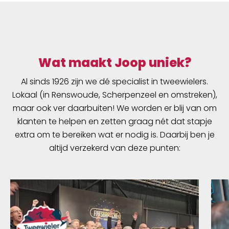
Wat maakt Joop uniek?
Al sinds 1926 zijn we dé specialist in tweewielers.
Lokaal (in Renswoude, Scherpenzeel en omstreken),
maar ook ver daarbuiten! We worden er blij van om
klanten te helpen en zetten graag nét dat stapje
extra om te bereiken wat er nodig is. Daarbij ben je
altijd verzekerd van deze punten: