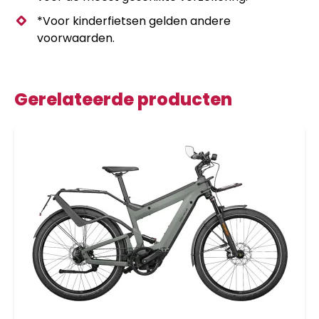
*Voor kinderfietsen gelden andere
voorwaarden.
Gerelateerde producten