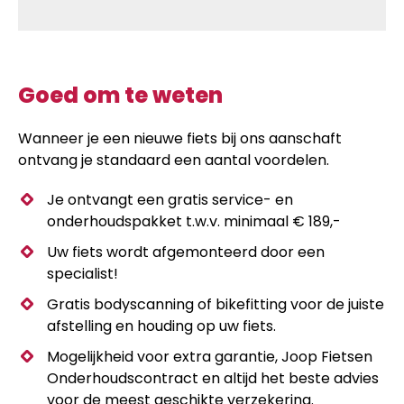
Goed om te weten
Wanneer je een nieuwe fiets bij ons aanschaft
ontvang je standaard een aantal voordelen.
Je ontvangt een gratis service- en
onderhoudspakket t.w.v. minimaal € 189,-
Uw fiets wordt afgemonteerd door een
specialist!
Gratis bodyscanning of bikefitting voor de juiste
afstelling en houding op uw fiets.
Mogelijkheid voor extra garantie, Joop Fietsen
Onderhoudscontract en altijd het beste advies
voor de meest geschikte verzekering.