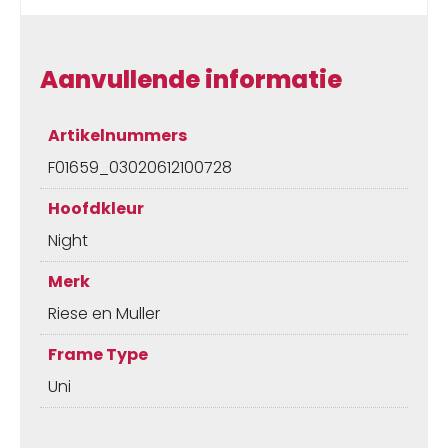
Aanvullende informatie
Artikelnummers
F01659_03020612100728
Hoofdkleur
Night
Merk
Riese en Muller
Frame Type
Uni