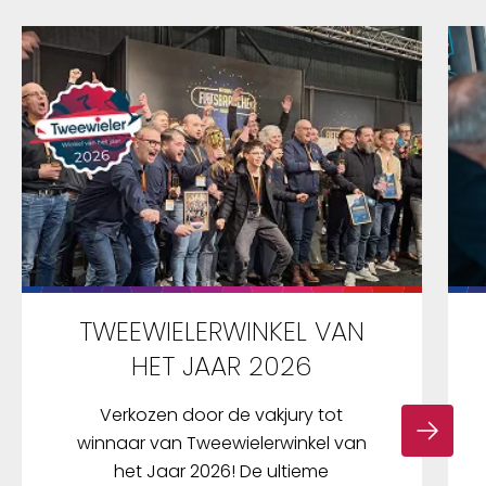
TWEEWIELERWINKEL VAN
HET JAAR 2026
Verkozen door de vakjury tot
winnaar van Tweewielerwinkel van
het Jaar 2026! De ultieme