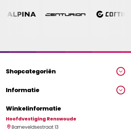
Shopcategoriën
Informatie
Winkelinformatie
Hoofdvestiging Renswoude
Barneveldsestraat 13