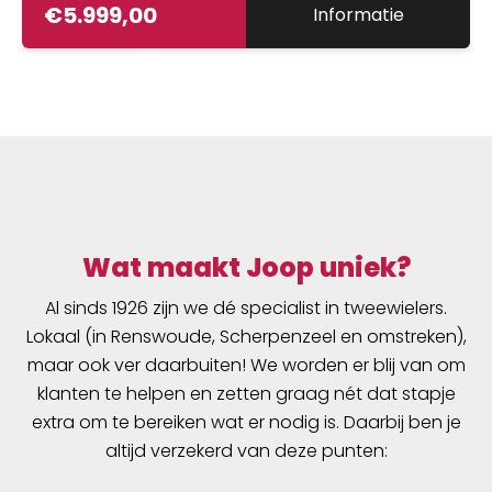
€
5.999,00
Informatie
Wat maakt Joop uniek?
Al sinds 1926 zijn we dé specialist in tweewielers.
Lokaal (in Renswoude, Scherpenzeel en omstreken),
maar ook ver daarbuiten! We worden er blij van om
klanten te helpen en zetten graag nét dat stapje
extra om te bereiken wat er nodig is. Daarbij ben je
altijd verzekerd van deze punten: