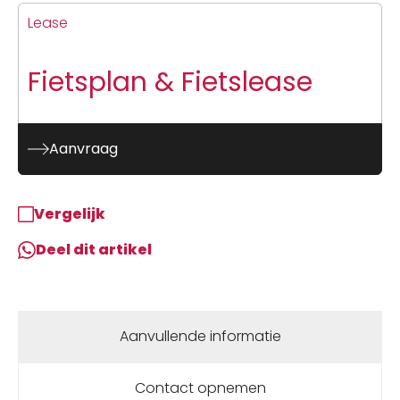
Lease
Fietsplan & Fietslease
Aanvraag
Vergelijk
Deel dit artikel
Aanvullende informatie
Contact opnemen