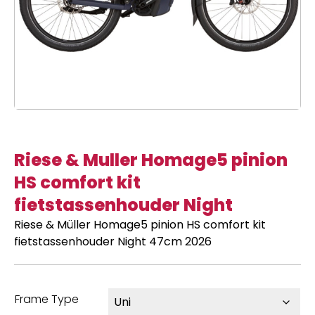
Riese & Muller Homage5 pinion
HS comfort kit
fietstassenhouder Night
Riese & Müller Homage5 pinion HS comfort kit
fietstassenhouder Night 47cm 2026
Frame Type