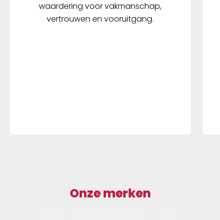
waardering voor vakmanschap,
vertrouwen en vooruitgang.
Onze merken