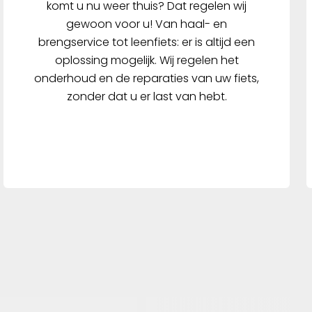
komt u nu weer thuis? Dat regelen wij
gewoon voor u! Van haal- en
brengservice tot leenfiets: er is altijd een
oplossing mogelijk. Wij regelen het
onderhoud en de reparaties van uw fiets,
zonder dat u er last van hebt.