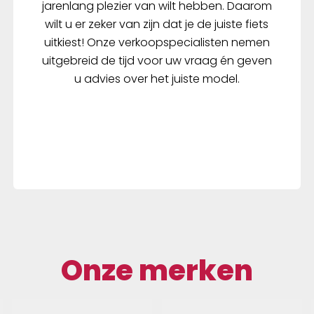
jarenlang plezier van wilt hebben. Daarom
wilt u er zeker van zijn dat je de juiste fiets
uitkiest! Onze verkoopspecialisten nemen
uitgebreid de tijd voor uw vraag én geven
u advies over het juiste model.
Onze merken