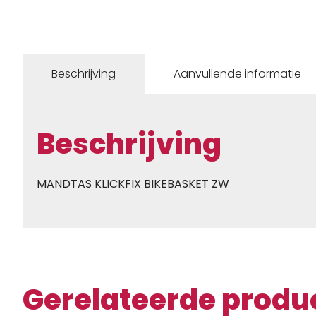
Beschrijving
Aanvullende informatie
Beschrijving
MANDTAS KLICKFIX BIKEBASKET ZW
Gerelateerde produ