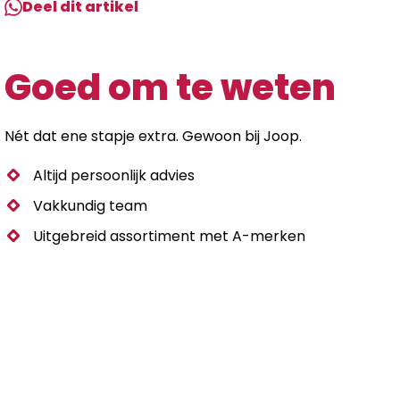
Deel dit artikel
Goed om te weten
Nét dat ene stapje extra. Gewoon bij Joop.
Altijd persoonlijk advies
Vakkundig team
Uitgebreid assortiment met A-merken