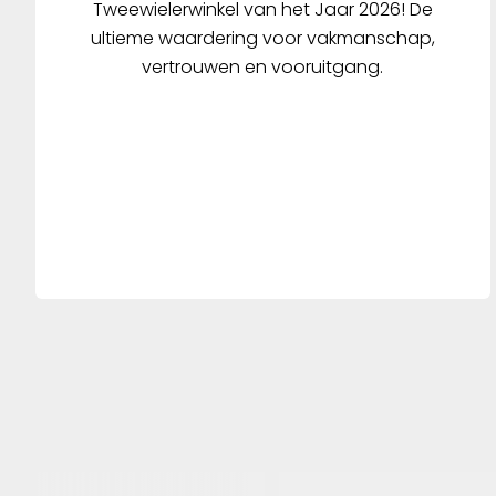
Tweewielerwinkel van het Jaar 2026! De
ultieme waardering voor vakmanschap,
vertrouwen en vooruitgang.