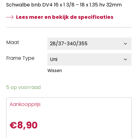
Schwalbe bnb DV4 16 x 1 3/8 – 18 x 1.35 hv 32mm
Lees meer en bekijk de specificaties
Maat
Frame Type
Wissen
5 op voorraad
Aankoopprijs
€
8,90