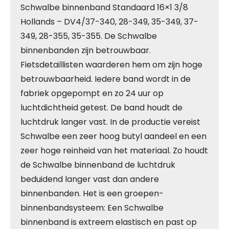
Schwalbe binnenband Standaard 16×1 3/8
Hollands – DV4/37-340, 28-349, 35-349, 37-
349, 28-355, 35-355. De Schwalbe
binnenbanden zijn betrouwbaar.
Fietsdetaillisten waarderen hem om zijn hoge
betrouwbaarheid. Iedere band wordt in de
fabriek opgepompt en zo 24 uur op
luchtdichtheid getest. De band houdt de
luchtdruk langer vast. In de productie vereist
Schwalbe een zeer hoog butyl aandeel en een
zeer hoge reinheid van het materiaal. Zo houdt
de Schwalbe binnenband de luchtdruk
beduidend langer vast dan andere
binnenbanden. Het is een groepen-
binnenbandsysteem: Een Schwalbe
binnenband is extreem elastisch en past op