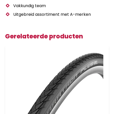
Vakkundig team
Uitgebreid assortiment met A-merken
Gerelateerde producten