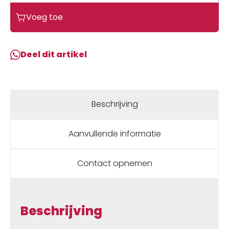
Voeg toe
Deel dit artikel
Beschrijving
Aanvullende informatie
Contact opnemen
Beschrijving