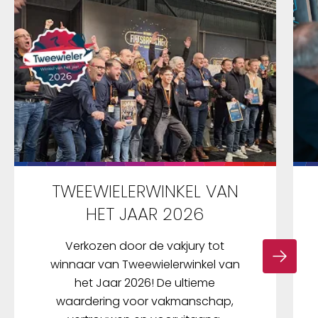
TWEEWIELERWINKEL VAN
HET JAAR 2026
Verkozen door de vakjury tot
winnaar van Tweewielerwinkel van
het Jaar 2026! De ultieme
waardering voor vakmanschap,