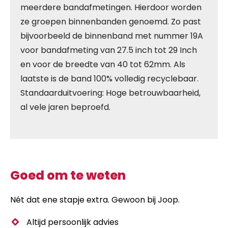
meerdere bandafmetingen. Hierdoor worden
ze groepen binnenbanden genoemd. Zo past
bijvoorbeeld de binnenband met nummer 19A
voor bandafmeting van 27.5 inch tot 29 Inch
en voor de breedte van 40 tot 62mm. Als
laatste is de band 100% volledig recyclebaar.
Standaarduitvoering: Hoge betrouwbaarheid,
al vele jaren beproefd.
Goed om te weten
Nét dat ene stapje extra. Gewoon bij Joop.
Altijd persoonlijk advies