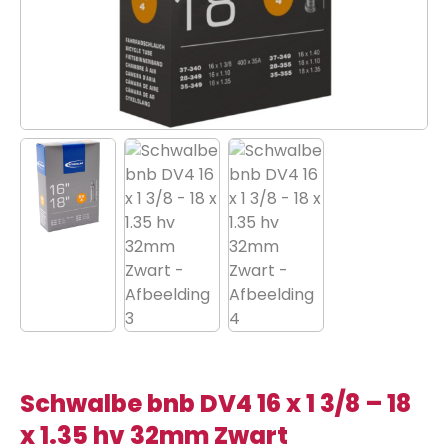
Schwalbe bnb DV4 16 x 1 3/8 – 18
x 1.35 hv 32mm Zwart