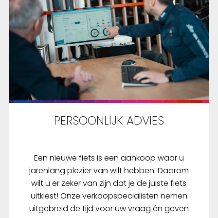
PERSOONLIJK ADVIES
Een nieuwe fiets is een aankoop waar u
jarenlang plezier van wilt hebben. Daarom
wilt u er zeker van zijn dat je de juiste fiets
uitkiest! Onze verkoopspecialisten nemen
uitgebreid de tijd voor uw vraag én geven