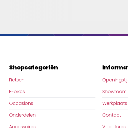
Shopcategoriën
Informa
Fietsen
Openingsti
E-bikes
Showroom
Occasions
Werkplaats
Onderdelen
Contact
Accessoires
Vacatures