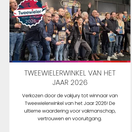
TWEEWIELERWINKEL VAN HET
JAAR 2026
Verkozen door de vakjury tot winnaar van
Tweewielerwinkel van het Jaar 2026! De
ultieme waardering voor vakmanschap,
vertrouwen en vooruitgang.