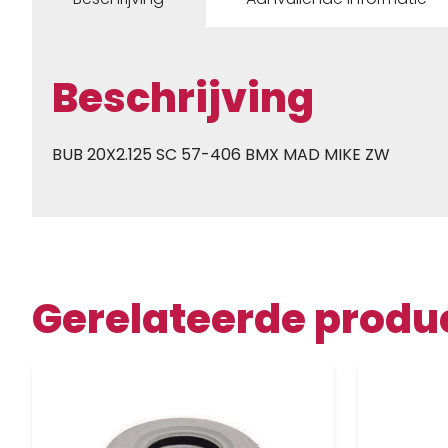
Beschrijving
BUB 20X2.125 SC 57-406 BMX MAD MIKE ZW
Gerelateerde produ