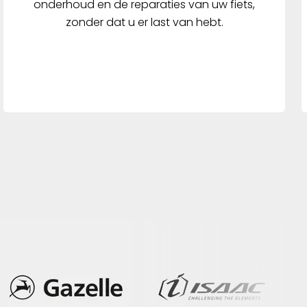
onderhoud en de reparaties van uw fiets,
zonder dat u er last van hebt.