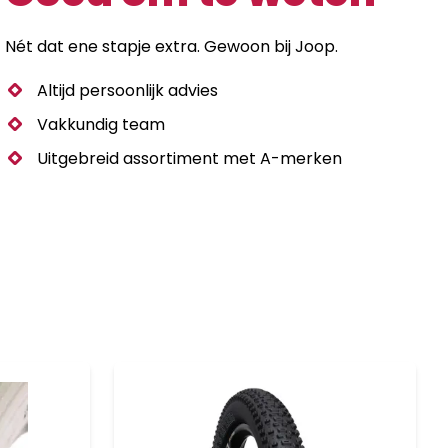
Nét dat ene stapje extra. Gewoon bij Joop.
Altijd persoonlijk advies
Vakkundig team
Uitgebreid assortiment met A-merken