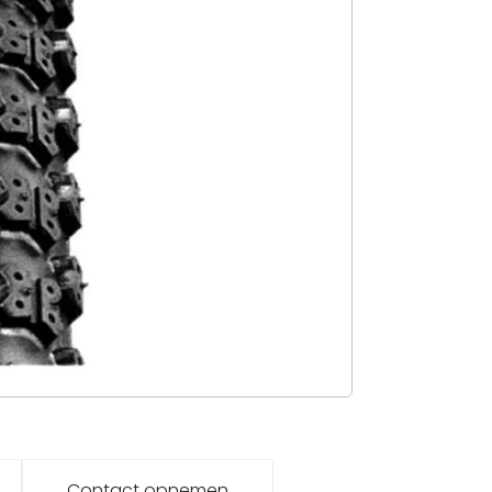
Contact opnemen