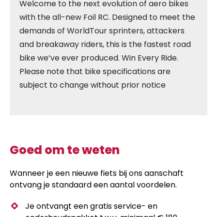
Welcome to the next evolution of aero bikes
with the all-new Foil RC. Designed to meet the
demands of WorldTour sprinters, attackers
and breakaway riders, this is the fastest road
bike we’ve ever produced. Win Every Ride.
Please note that bike specifications are
subject to change without prior notice
Goed om te weten
Wanneer je een nieuwe fiets bij ons aanschaft
ontvang je standaard een aantal voordelen.
Je ontvangt een gratis service- en