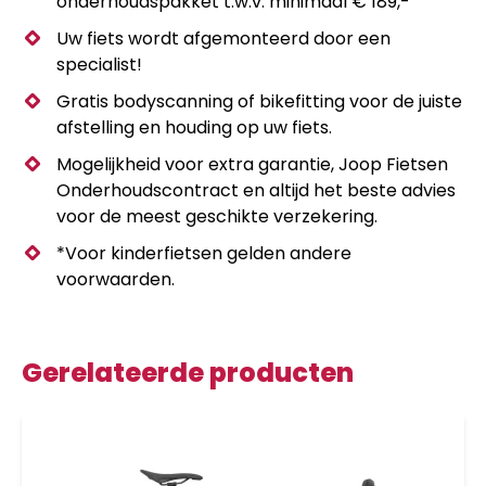
onderhoudspakket t.w.v. minimaal € 189,-
Uw fiets wordt afgemonteerd door een
specialist!
Gratis bodyscanning of bikefitting voor de juiste
afstelling en houding op uw fiets.
Mogelijkheid voor extra garantie, Joop Fietsen
Onderhoudscontract en altijd het beste advies
voor de meest geschikte verzekering.
*Voor kinderfietsen gelden andere
voorwaarden.
Gerelateerde producten