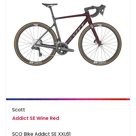
Scott
Addict SE Wine Red
SCO Bike Addict SE XXL61