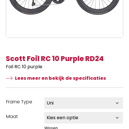
Scott Foil RC 10 Purple RD24
Foil RC 10 purple
Lees meer en bekijk de specificaties
Frame Type
Maat
Wissen