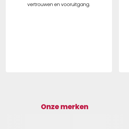
vertrouwen en vooruitgang.
Onze merken