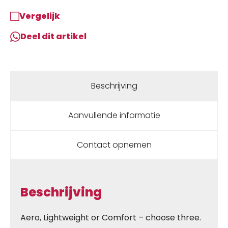
Vergelijk
Deel dit artikel
Beschrijving
Aanvullende informatie
Contact opnemen
Beschrijving
Aero, Lightweight or Comfort – choose three.