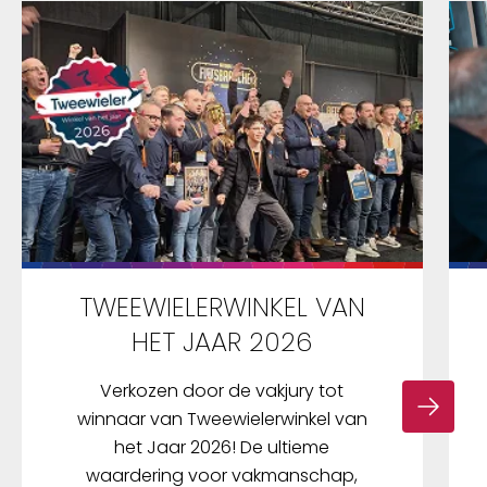
TWEEWIELERWINKEL VAN
HET JAAR 2026
Verkozen door de vakjury tot
winnaar van Tweewielerwinkel van
het Jaar 2026! De ultieme
waardering voor vakmanschap,