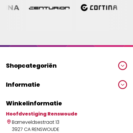
Shopcategoriën
Informatie
Winkelinformatie
Hoofdvestiging Renswoude
Barneveldsestraat 13
3927 CA RENSWOUDE