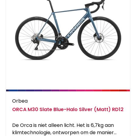
Orbea
ORCA M30 Slate Blue-Halo Silver (Matt) RD12
De Orca is niet alleen licht. Het is 6,7kg aan
klimtechnologie, ontworpen om de manier