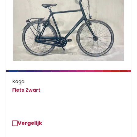
Koga
Fiets Zwart
Vergelijk