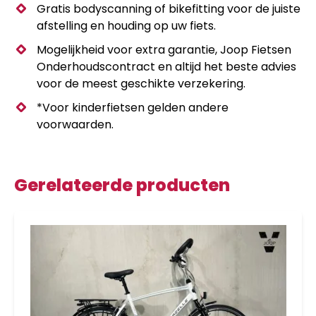
Gratis bodyscanning of bikefitting voor de juiste
afstelling en houding op uw fiets.
Mogelijkheid voor extra garantie, Joop Fietsen
Onderhoudscontract en altijd het beste advies
voor de meest geschikte verzekering.
*Voor kinderfietsen gelden andere
voorwaarden.
Gerelateerde producten