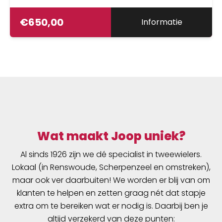
€
650,00
Informatie
Wat maakt Joop uniek?
Al sinds 1926 zijn we dé specialist in tweewielers.
Lokaal (in Renswoude, Scherpenzeel en omstreken),
maar ook ver daarbuiten! We worden er blij van om
klanten te helpen en zetten graag nét dat stapje
extra om te bereiken wat er nodig is. Daarbij ben je
altijd verzekerd van deze punten: