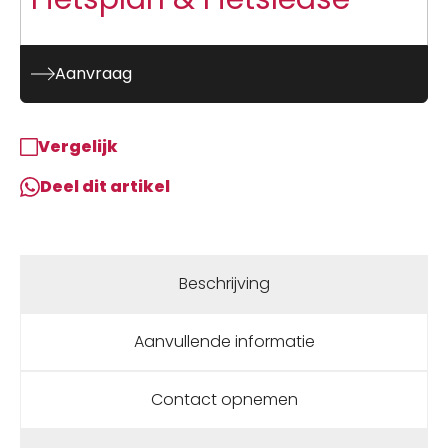
Aanvraag
Vergelijk
Deel dit artikel
Beschrijving
Aanvullende informatie
Contact opnemen