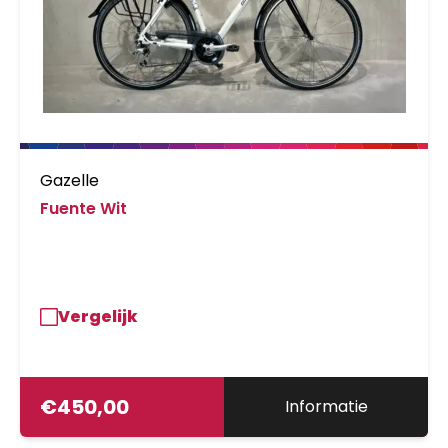
Gazelle
Fuente Wit
Vergelijk
€
450,00
Informatie