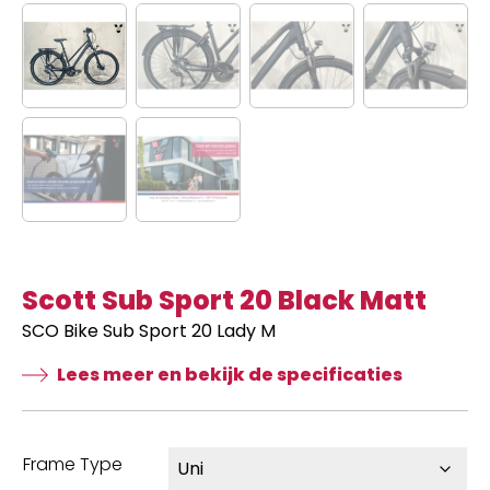
Scott Sub Sport 20 Black Matt
SCO Bike Sub Sport 20 Lady M
Lees meer en bekijk de specificaties
Frame Type