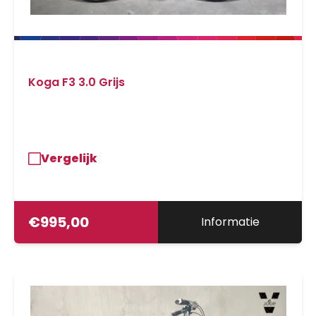
Koga F3 3.0 Grijs
Vergelijk
€
995,00
Informatie