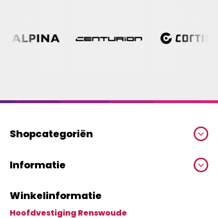
Shopcategoriën
Informatie
Winkelinformatie
Hoofdvestiging Renswoude