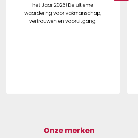
het Jaar 2026! De ultieme
waardering voor vakmanschap,
vertrouwen en vooruitgang.
Onze merken