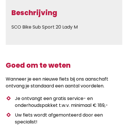
Beschrijving
SCO Bike Sub Sport 20 Lady M
Goed om te weten
Wanneer je een nieuwe fiets bij ons aanschaft
ontvang je standaard een aantal voordelen.
Je ontvangt een gratis service- en
onderhoudspakket t.w.v. minimaal € 189,-
Uw fiets wordt afgemonteerd door een
specialist!