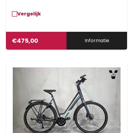
Vergelijk
€
475,00
Informatie