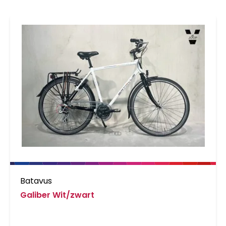
Batavus
Galiber Wit/zwart