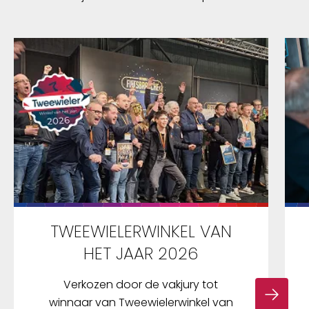
TWEEWIELERWINKEL VAN
HET JAAR 2026
Verkozen door de vakjury tot
winnaar van Tweewielerwinkel van