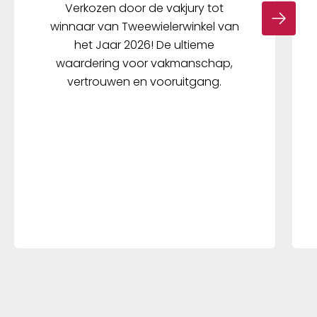
Verkozen door de vakjury tot
winnaar van Tweewielerwinkel van
het Jaar 2026! De ultieme
waardering voor vakmanschap,
vertrouwen en vooruitgang.