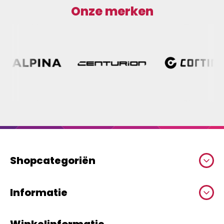
Onze merken
Shopcategoriën
Informatie
Winkelinformatie