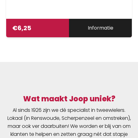
€
6,25
Informatie
Wat maakt Joop uniek?
Al sinds 1926 zijn we dé specialist in tweewielers.
Lokaal (in Renswoude, Scherpenzeel en omstreken),
maar ook ver daarbuiten! We worden er blij van om
klanten te helpen en zetten graag nét dat stapje