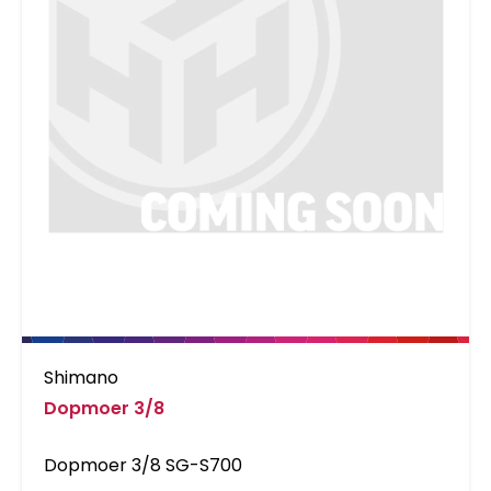
Shimano
Dopmoer 3/8
Dopmoer 3/8 SG-S700