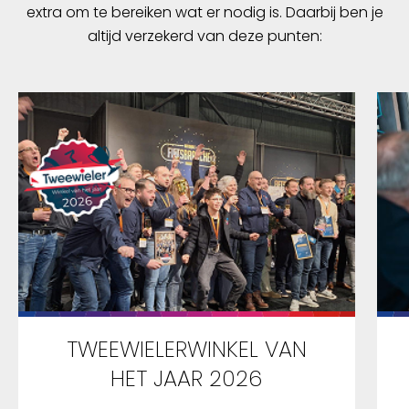
extra om te bereiken wat er nodig is. Daarbij ben je
altijd verzekerd van deze punten:
TWEEWIELERWINKEL VAN
HET JAAR 2026