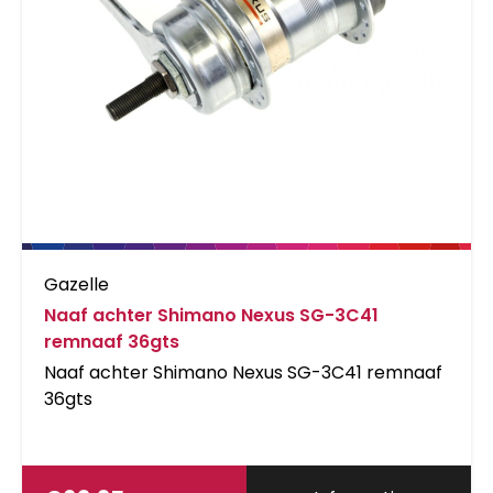
Gazelle
Naaf achter Shimano Nexus SG-3C41
remnaaf 36gts
Naaf achter Shimano Nexus SG-3C41 remnaaf
36gts