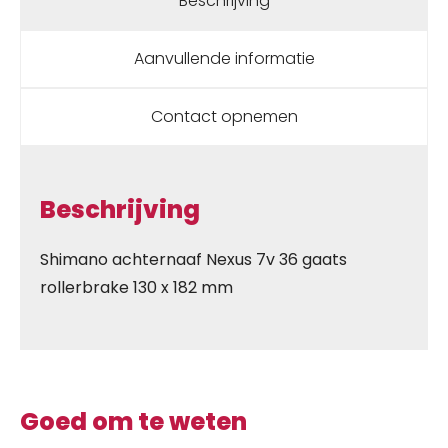
Beschrijving
Aanvullende informatie
Contact opnemen
Beschrijving
Shimano achternaaf Nexus 7v 36 gaats
rollerbrake 130 x 182 mm
Goed om te weten