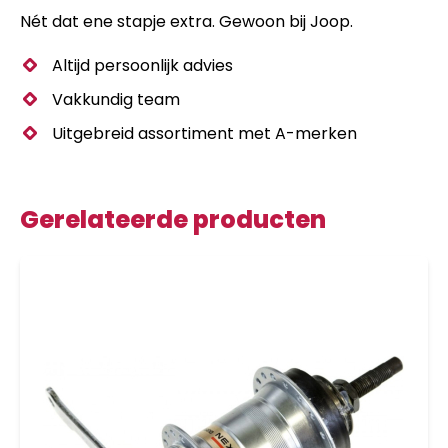
Nét dat ene stapje extra. Gewoon bij Joop.
Altijd persoonlijk advies
Vakkundig team
Uitgebreid assortiment met A-merken
Gerelateerde producten