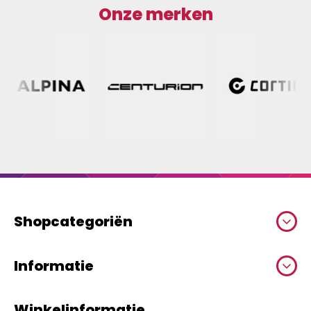
Onze merken
Shopcategoriën
Informatie
Winkelinformatie