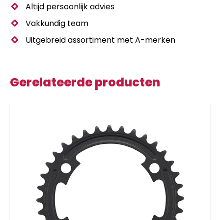
Altijd persoonlijk advies
Vakkundig team
Uitgebreid assortiment met A-merken
Gerelateerde producten