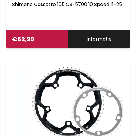
Shimano Cassette 105 CS-5700 10 Speed 11-25
€
62,99
Informatie