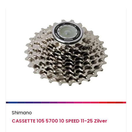
Shimano
CASSETTE 105 5700 10 SPEED 11-25 Zilver