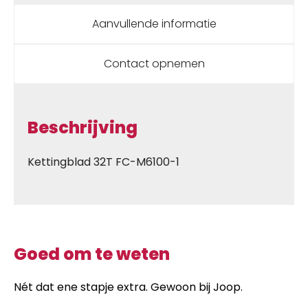
Aanvullende informatie
Contact opnemen
Beschrijving
Kettingblad 32T FC-M6100-1
Goed om te weten
Nét dat ene stapje extra. Gewoon bij Joop.