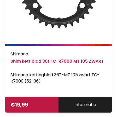
Shimano
Shim kett blad 36t FC-R7000 MT 105 ZWART
Shimano kettingblad 36T-MT 105 zwart FC-
R7000 (52-36)
€
19,99
Informatie