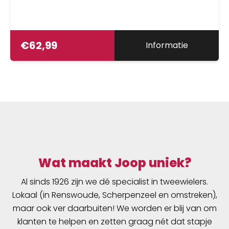
€
62,99
Informatie
Wat maakt Joop uniek?
Al sinds 1926 zijn we dé specialist in tweewielers.
Lokaal (in Renswoude, Scherpenzeel en omstreken),
maar ook ver daarbuiten! We worden er blij van om
klanten te helpen en zetten graag nét dat stapje