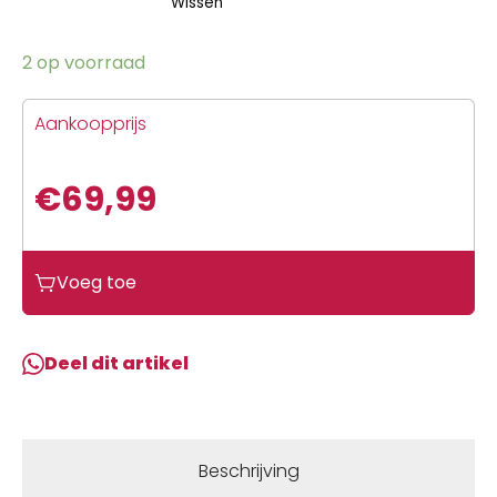
Wissen
2 op voorraad
Aankoopprijs
€
69,99
Voeg toe
Deel dit artikel
Beschrijving