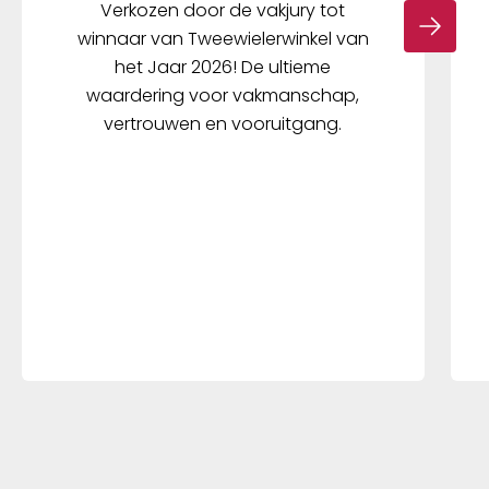
Verkozen door de vakjury tot
winnaar van Tweewielerwinkel van
het Jaar 2026! De ultieme
waardering voor vakmanschap,
vertrouwen en vooruitgang.