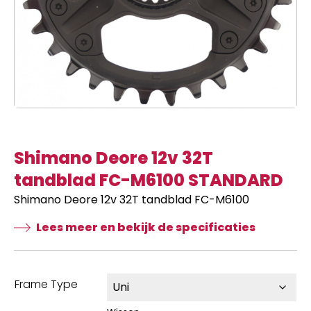
Shimano Deore 12v 32T
tandblad FC-M6100 STANDARD
Shimano Deore 12v 32T tandblad FC-M6100
Lees meer en bekijk de specificaties
Frame Type