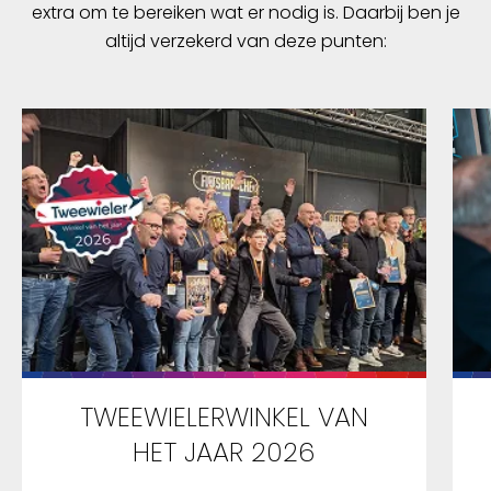
extra om te bereiken wat er nodig is. Daarbij ben je
altijd verzekerd van deze punten:
TWEEWIELERWINKEL VAN
HET JAAR 2026