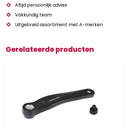
Altijd persoonlijk advies
Vakkundig team
Uitgebreid assortiment met A-merken
Gerelateerde producten