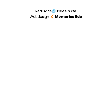
Realisatie
Cees & Co
Webdesign
Memorise Ede