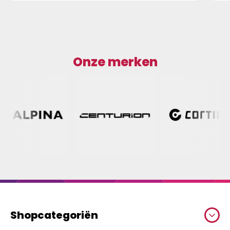
Onze merken
Shopcategoriën