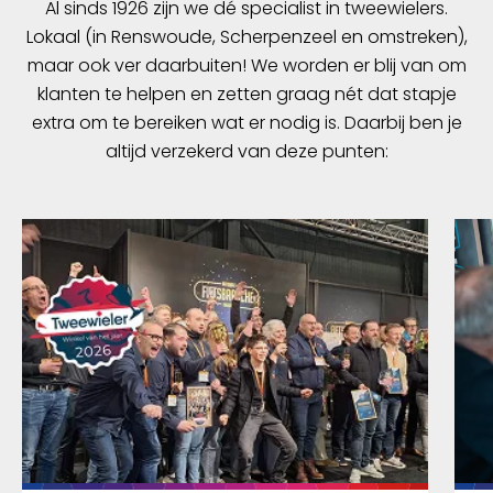
Al sinds 1926 zijn we dé specialist in tweewielers.
Lokaal (in Renswoude, Scherpenzeel en omstreken),
maar ook ver daarbuiten! We worden er blij van om
klanten te helpen en zetten graag nét dat stapje
extra om te bereiken wat er nodig is. Daarbij ben je
altijd verzekerd van deze punten: