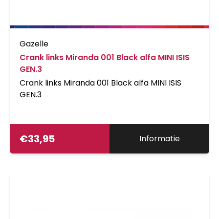
Gazelle
Crank links Miranda 001 Black alfa MINI ISIS
GEN.3
Crank links Miranda 001 Black alfa MINI ISIS
GEN.3
€
33,95
Informatie