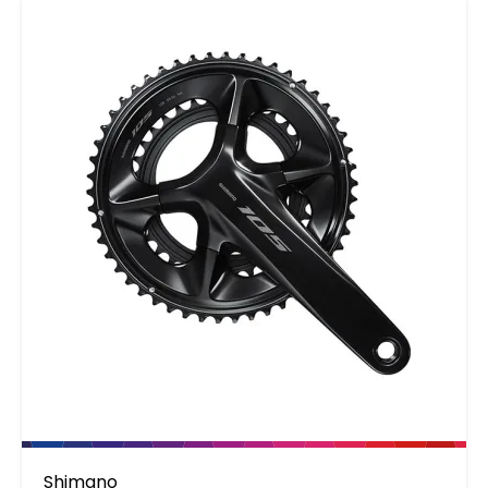
Shimano