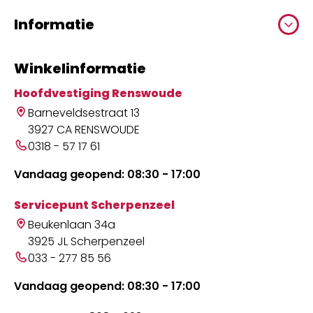
Informatie
Winkelinformatie
Hoofdvestiging Renswoude
Barneveldsestraat 13
3927 CA RENSWOUDE
0318 - 57 17 61
Vandaag geopend: 08:30 - 17:00
Servicepunt Scherpenzeel
Beukenlaan 34a
3925 JL Scherpenzeel
033 - 277 85 56
Vandaag geopend: 08:30 - 17:00