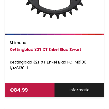
Shimano
Kettingblad 32T XT Enkel Blad Zwart
Kettingblad 32T XT Enkel Blad FC-M8100-
1/M8130-1
€
84,99
Informatie