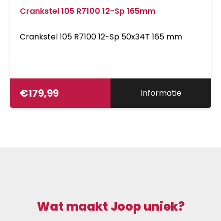
Crankstel 105 R7100 12-Sp 165mm
Crankstel 105 R7100 12-Sp 50x34T 165 mm
€
179,99
Informatie
Wat maakt Joop uniek?