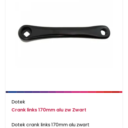
Dotek
Crank links 170mm alu zw Zwart
Dotek crank links 170mm alu zwart