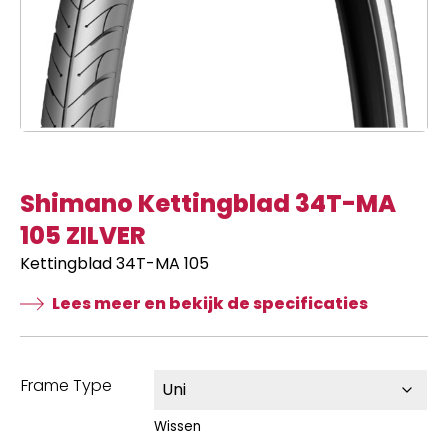
Shimano Kettingblad 34T-MA
105 ZILVER
Kettingblad 34T-MA 105
Lees meer en bekijk de specificaties
Frame Type
Wissen