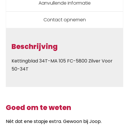
Aanvullende informatie
Contact opnemen
Beschrijving
Kettingblad 34T-MA 105 FC-5800 Zilver Voor
50-34T
Goed om te weten
Nét dat ene stapje extra. Gewoon bij Joop.