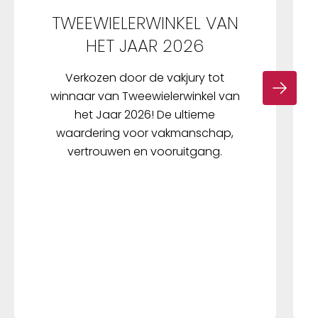
TWEEWIELERWINKEL VAN
HET JAAR 2026
Verkozen door de vakjury tot
winnaar van Tweewielerwinkel van
het Jaar 2026! De ultieme
waardering voor vakmanschap,
vertrouwen en vooruitgang.