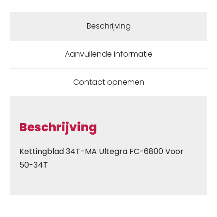
Beschrijving
Aanvullende informatie
Contact opnemen
Beschrijving
Kettingblad 34T-MA Ultegra FC-6800 Voor
50-34T