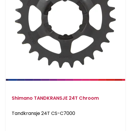
Shimano TANDKRANSJE 24T Chroom
Tandkransje 24T CS-C7000