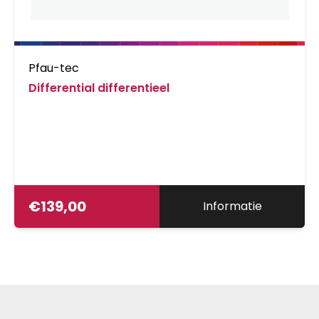
Pfau-tec
Differential differentieel
€
139,00
Informatie