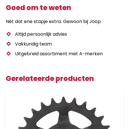
Goed om te weten
Nét dat ene stapje extra. Gewoon bij Joop.
Altijd persoonlijk advies
Vakkundig team
Uitgebreid assortiment met A-merken
Gerelateerde producten