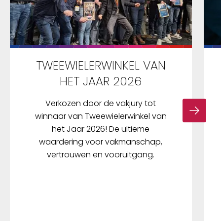
TWEEWIELERWINKEL VAN
HET JAAR 2026
Verkozen door de vakjury tot
winnaar van Tweewielerwinkel van
het Jaar 2026! De ultieme
waardering voor vakmanschap,
vertrouwen en vooruitgang.