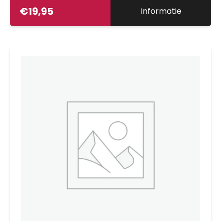
€
19,95
Informatie