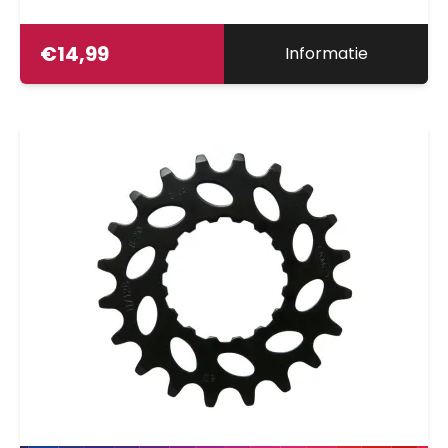
€
14,99
Informatie