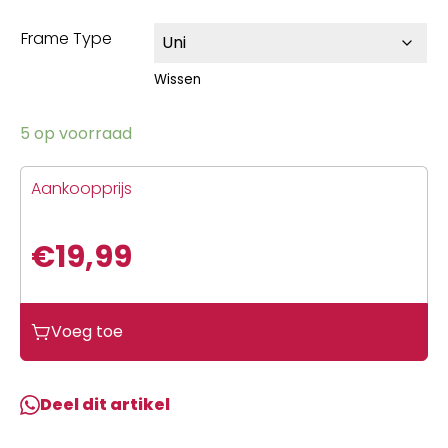
Frame Type
Wissen
5 op voorraad
Aankoopprijs
€
19,99
Voeg toe
Deel dit artikel