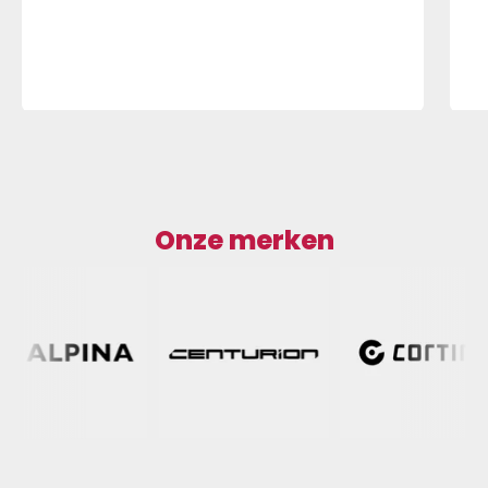
Onze merken