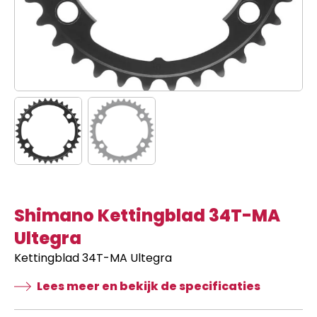
Shimano Kettingblad 34T-MA
Ultegra
Kettingblad 34T-MA Ultegra
Lees meer en bekijk de specificaties