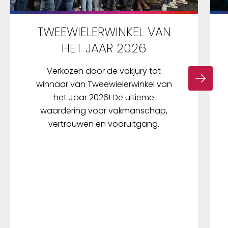
TWEEWIELERWINKEL VAN
HET JAAR 2026
Verkozen door de vakjury tot
winnaar van Tweewielerwinkel van
het Jaar 2026! De ultieme
waardering voor vakmanschap,
vertrouwen en vooruitgang.