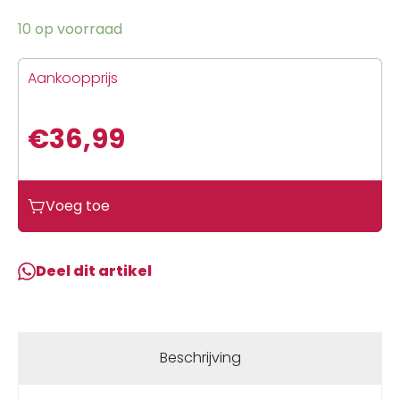
10 op voorraad
Aankoopprijs
€
36,99
Voeg toe
Deel dit artikel
Beschrijving