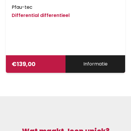
Pfau-tec
Differential differentieel
€
139,00
Informatie