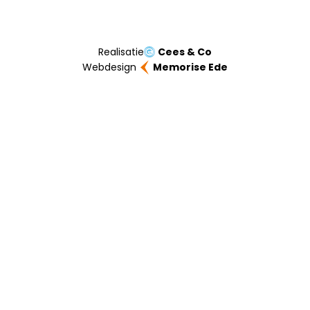
Realisatie
Cees & Co
Webdesign
Memorise Ede