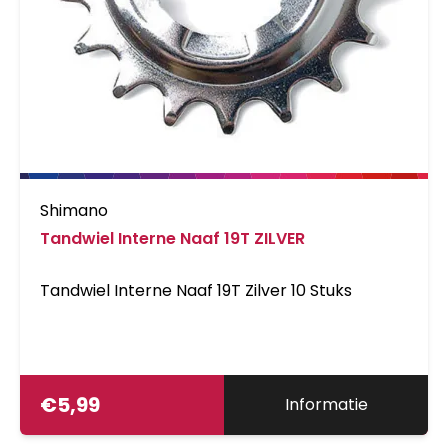
Shimano
Tandwiel Interne Naaf 19T ZILVER
Tandwiel Interne Naaf 19T Zilver 10 Stuks
€
5,99
Informatie