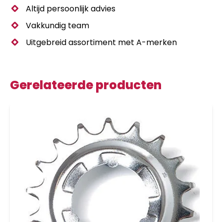
Altijd persoonlijk advies
Vakkundig team
Uitgebreid assortiment met A-merken
Gerelateerde producten