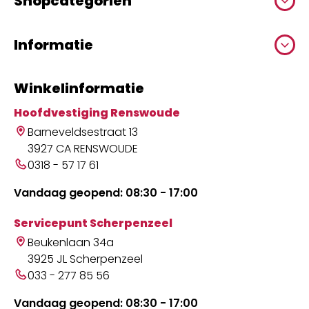
Shopcategoriën
Informatie
Winkelinformatie
Hoofdvestiging Renswoude
Barneveldsestraat 13
3927 CA RENSWOUDE
0318 - 57 17 61
Vandaag geopend: 08:30 - 17:00
Servicepunt Scherpenzeel
Beukenlaan 34a
3925 JL Scherpenzeel
033 - 277 85 56
Vandaag geopend: 08:30 - 17:00