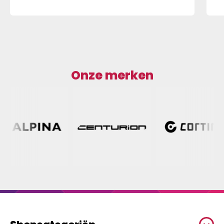
Onze merken