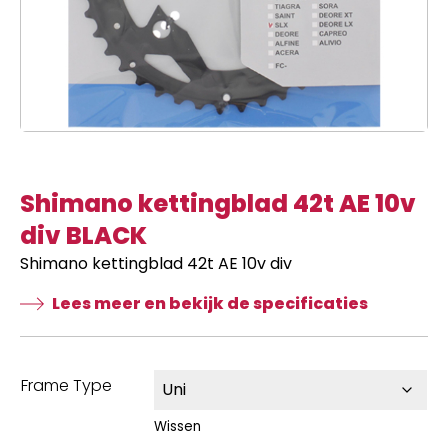
Shimano kettingblad 42t AE 10v
div BLACK
Shimano kettingblad 42t AE 10v div
Lees meer en bekijk de specificaties
Frame Type
Wissen