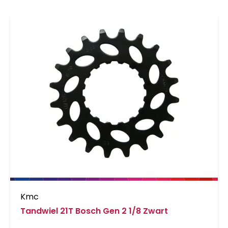
Kmc
Tandwiel 21T Bosch Gen 2 1/8 Zwart