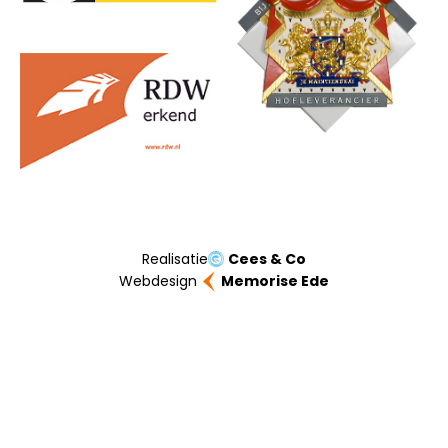
Realisatie
Cees & Co
Webdesign
Memorise Ede