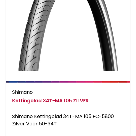
Shimano
Kettingblad 34T-MA 105 ZILVER
Shimano Kettingblad 34T-MA 105 FC-5800
Zilver Voor 50-34T