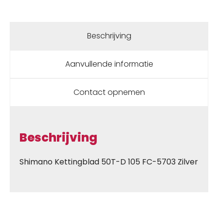
Beschrijving
Aanvullende informatie
Contact opnemen
Beschrijving
Shimano Kettingblad 50T-D 105 FC-5703 Zilver