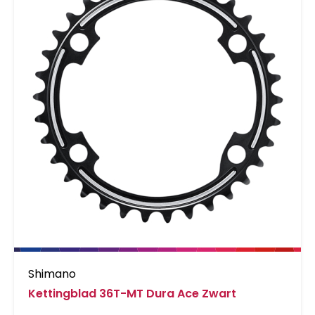
Shimano
Kettingblad 36T-MT Dura Ace Zwart