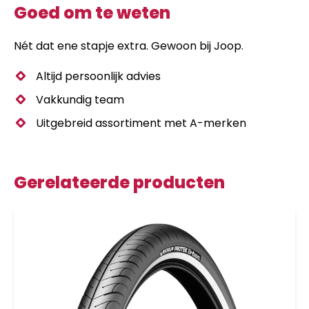
Goed om te weten
Nét dat ene stapje extra. Gewoon bij Joop.
Altijd persoonlijk advies
Vakkundig team
Uitgebreid assortiment met A-merken
Gerelateerde producten