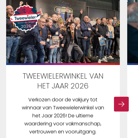
TWEEWIELERWINKEL VAN
HET JAAR 2026
Verkozen door de vakjury tot
winnaar van Tweewielerwinkel van
het Jaar 2026! De ultieme
waardering voor vakmanschap,
vertrouwen en vooruitgang.