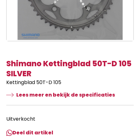
Shimano Kettingblad 50T-D 105
SILVER
Kettingblad 50T-D 105
Lees meer en bekijk de specificaties
Uitverkocht
Deel dit artikel