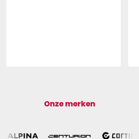
Onze merken