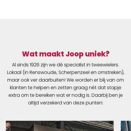
Wat maakt Joop uniek?
Al sinds 1926 zijn we dé specialist in tweewielers.
Lokaal (in Renswoude, Scherpenzeel en omstreken),
maar ook ver daarbuiten! We worden er blij van om
klanten te helpen en zetten graag nét dat stapje
extra om te bereiken wat er nodig is. Daarbij ben je
altijd verzekerd van deze punten: