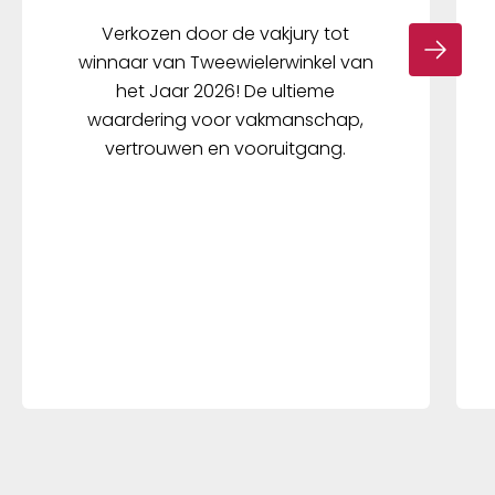
Verkozen door de vakjury tot
winnaar van Tweewielerwinkel van
het Jaar 2026! De ultieme
waardering voor vakmanschap,
vertrouwen en vooruitgang.