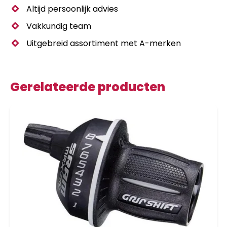
Altijd persoonlijk advies
Vakkundig team
Uitgebreid assortiment met A-merken
Gerelateerde producten