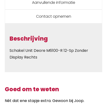
Aanvullende informatie
Contact opnemen
Beschrijving
Schakel Unit Deore M6100-R 12-Sp Zonder
Display Rechts
Goed om te weten
Nét dat ene stapje extra. Gewoon bij Joop.