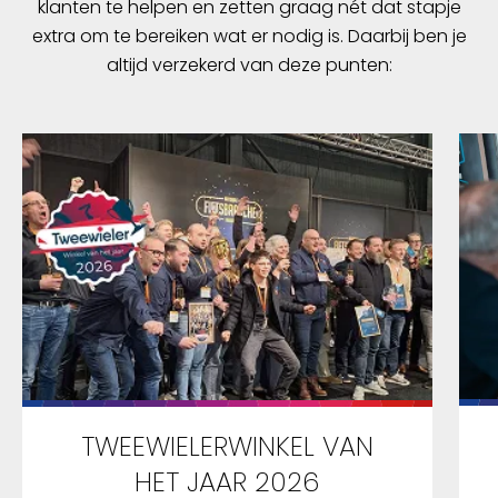
klanten te helpen en zetten graag nét dat stapje
extra om te bereiken wat er nodig is. Daarbij ben je
altijd verzekerd van deze punten:
TWEEWIELERWINKEL VAN
HET JAAR 2026