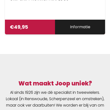
€
49,95
Informatie
Wat maakt Joop uniek?
Al sinds 1926 zijn we dé specialist in tweewielers.
Lokaal (in Renswoude, Scherpenzeel en omstreken),
maar ook ver daarbuiten! We worden er blij van om