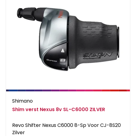
Shimano
Shim verst Nexus 8v SL-C6000 ZILVER
Revo Shifter Nexus C6000 8-Sp Voor CJ-8S20
Zilver