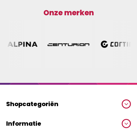
Onze merken
Shopcategoriën
Informatie