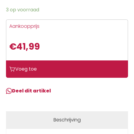
3 op voorraad
Aankoopprijs
€
41,99
Voeg toe
Deel dit artikel
Beschrijving