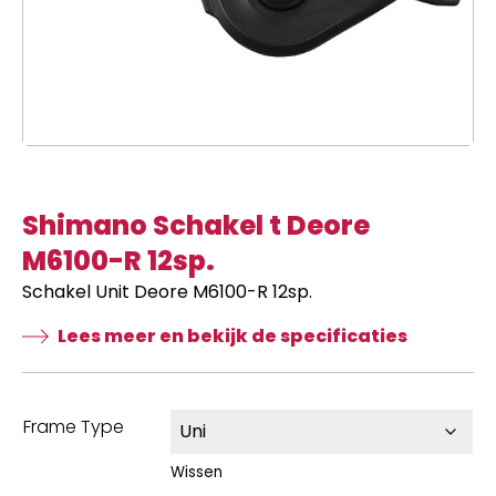
Shimano Schakel t Deore
M6100-R 12sp.
Schakel Unit Deore M6100-R 12sp.
Lees meer en bekijk de specificaties
Frame Type
Wissen