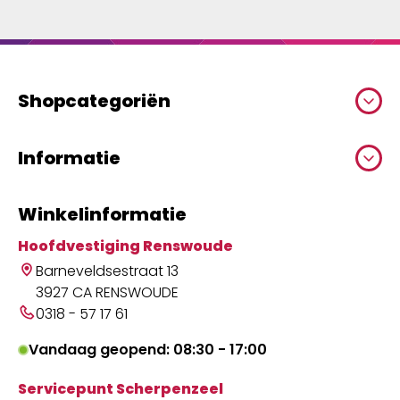
Shopcategoriën
Informatie
Winkelinformatie
Hoofdvestiging Renswoude
Barneveldsestraat 13
3927 CA RENSWOUDE
0318 - 57 17 61
Vandaag geopend: 08:30 - 17:00
Servicepunt Scherpenzeel