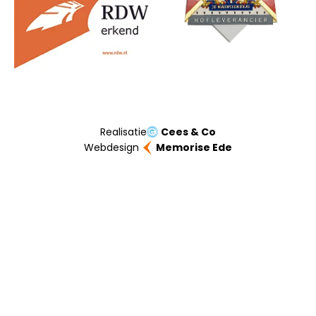
Realisatie
Cees & Co
Webdesign
Memorise Ede