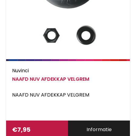
Nuvinci
NAAFD NUV AFDEKKAP VELGREM
NAAFD NUV AFDEKKAP VELGREM
€
7,95
Informatie