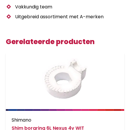
Vakkundig team
Uitgebreid assortiment met A-merken
Gerelateerde producten
Shimano
Shim borgring 6L Nexus 4v WIT