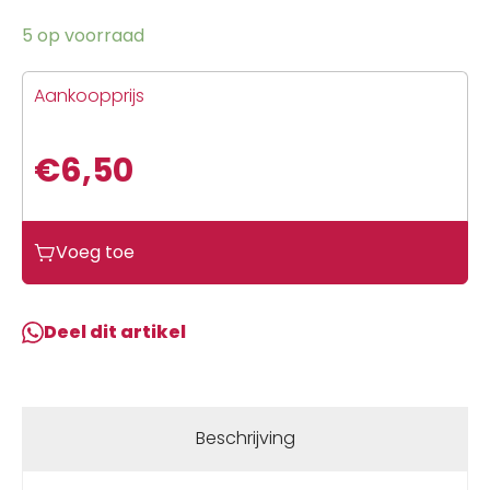
5 op voorraad
Aankoopprijs
€
6,50
Voeg toe
Deel dit artikel
Beschrijving