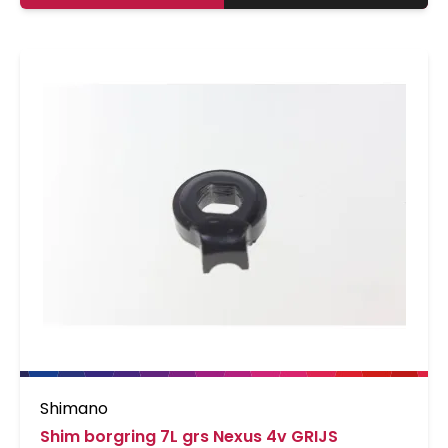
Shimano
Shim borgring 7L grs Nexus 4v GRIJS