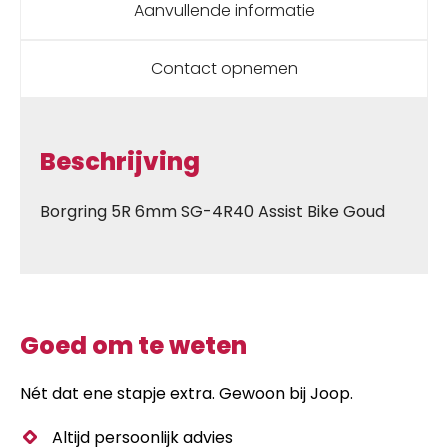
Aanvullende informatie
Contact opnemen
Beschrijving
Borgring 5R 6mm SG-4R40 Assist Bike Goud
Goed om te weten
Nét dat ene stapje extra. Gewoon bij Joop.
Altijd persoonlijk advies