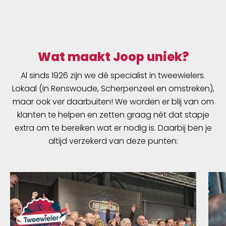
Wat maakt Joop uniek?
Al sinds 1926 zijn we dé specialist in tweewielers.
Lokaal (in Renswoude, Scherpenzeel en omstreken),
maar ook ver daarbuiten! We worden er blij van om
klanten te helpen en zetten graag nét dat stapje
extra om te bereiken wat er nodig is. Daarbij ben je
altijd verzekerd van deze punten: