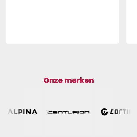
Onze merken