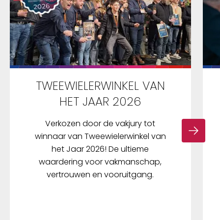
TWEEWIELERWINKEL VAN
HET JAAR 2026
Verkozen door de vakjury tot
winnaar van Tweewielerwinkel van
het Jaar 2026! De ultieme
waardering voor vakmanschap,
vertrouwen en vooruitgang.