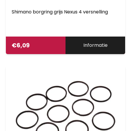
Shimano borgring grijs Nexus 4 versnelling
€
6,09
Informatie