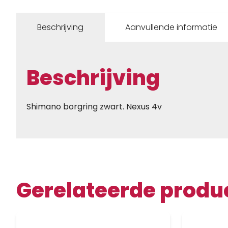
Beschrijving
Aanvullende informatie
Beschrijving
Shimano borgring zwart. Nexus 4v
Gerelateerde produ