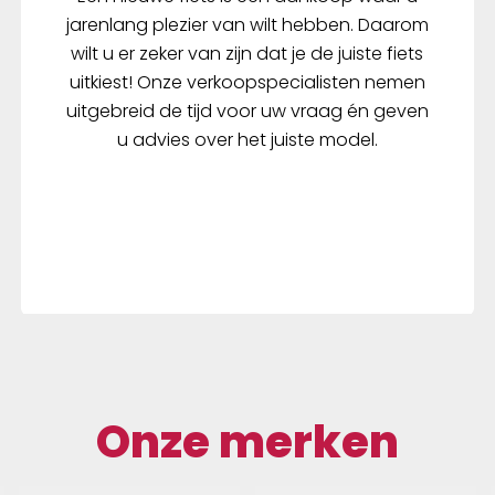
jarenlang plezier van wilt hebben. Daarom
wilt u er zeker van zijn dat je de juiste fiets
uitkiest! Onze verkoopspecialisten nemen
uitgebreid de tijd voor uw vraag én geven
u advies over het juiste model.
Onze merken