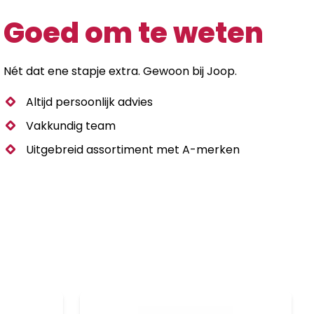
Goed om te weten
Nét dat ene stapje extra. Gewoon bij Joop.
Altijd persoonlijk advies
Vakkundig team
Uitgebreid assortiment met A-merken