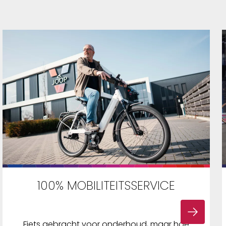
100% MOBILITEITSSERVICE
Fiets gebracht voor onderhoud, maar hoe