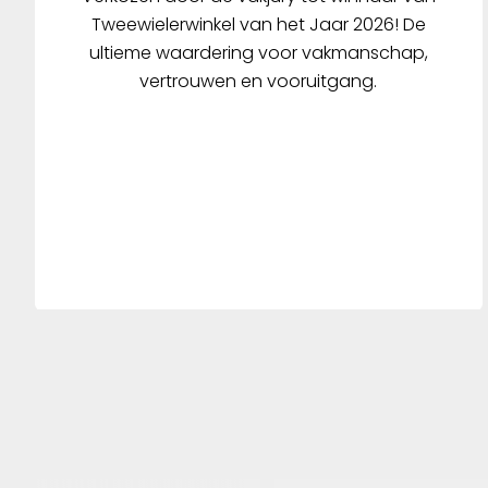
Tweewielerwinkel van het Jaar 2026! De
ultieme waardering voor vakmanschap,
vertrouwen en vooruitgang.