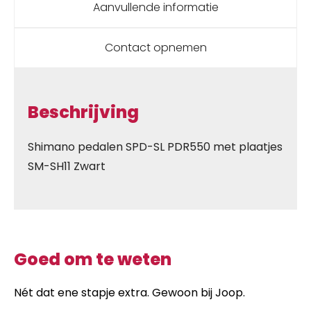
Aanvullende informatie
Contact opnemen
Beschrijving
Shimano pedalen SPD-SL PDR550 met plaatjes
SM-SH11 Zwart
Goed om te weten
Nét dat ene stapje extra. Gewoon bij Joop.