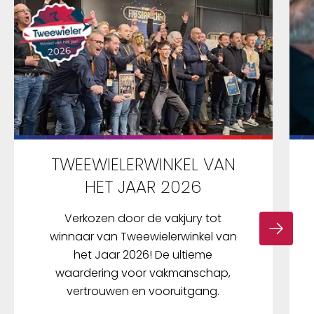
TWEEWIELERWINKEL VAN
HET JAAR 2026
Verkozen door de vakjury tot
winnaar van Tweewielerwinkel van
het Jaar 2026! De ultieme
waardering voor vakmanschap,
vertrouwen en vooruitgang.