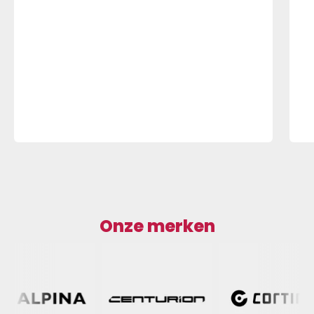
Onze merken