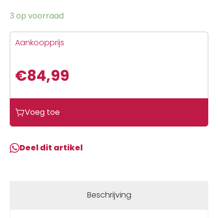
3 op voorraad
Aankoopprijs
€
84,99
Voeg toe
Deel dit artikel
Beschrijving