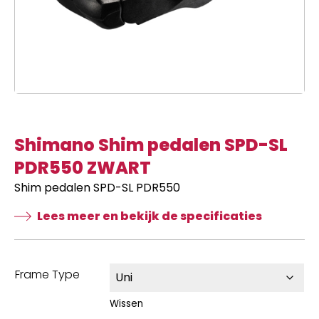
Shimano Shim pedalen SPD-SL
PDR550 ZWART
Shim pedalen SPD-SL PDR550
Lees meer en bekijk de specificaties
Frame Type
Wissen