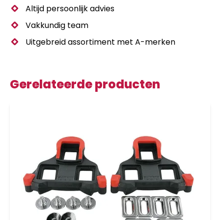
Altijd persoonlijk advies
Vakkundig team
Uitgebreid assortiment met A-merken
Gerelateerde producten