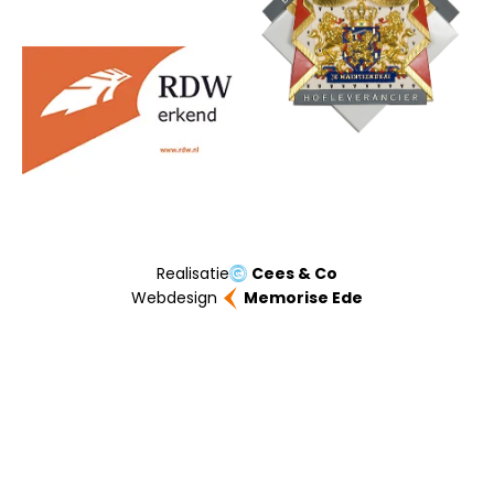
Realisatie
Cees & Co
Webdesign
Memorise Ede