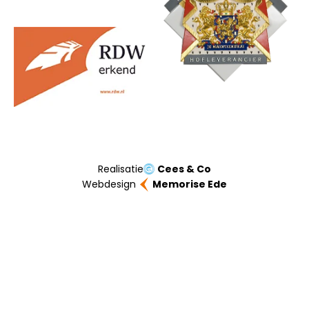
Realisatie
Cees & Co
Webdesign
Memorise Ede