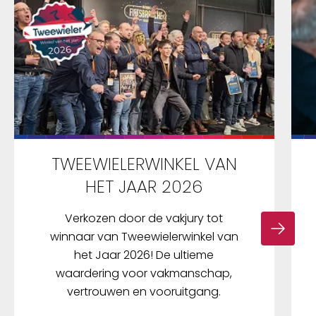
TWEEWIELERWINKEL VAN
HET JAAR 2026
Verkozen door de vakjury tot
winnaar van Tweewielerwinkel van
het Jaar 2026! De ultieme
waardering voor vakmanschap,
vertrouwen en vooruitgang.