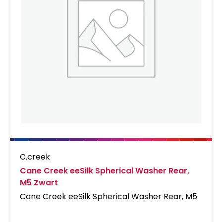
C.creek
Cane Creek eeSilk Spherical Washer Rear,
M5 Zwart
Cane Creek eeSilk Spherical Washer Rear, M5