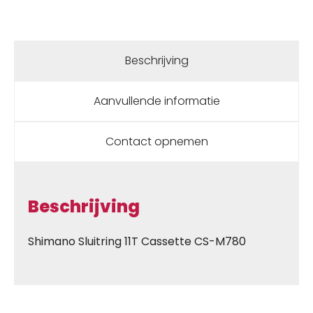
Beschrijving
Aanvullende informatie
Contact opnemen
Beschrijving
Shimano Sluitring 11T Cassette CS-M780