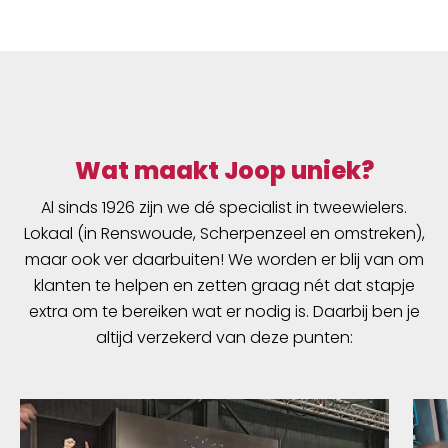
Wat maakt Joop uniek?
Al sinds 1926 zijn we dé specialist in tweewielers.
Lokaal (in Renswoude, Scherpenzeel en omstreken),
maar ook ver daarbuiten! We worden er blij van om
klanten te helpen en zetten graag nét dat stapje
extra om te bereiken wat er nodig is. Daarbij ben je
altijd verzekerd van deze punten: