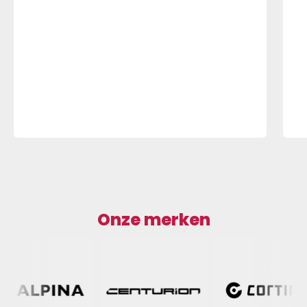
Onze merken