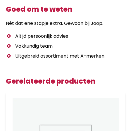
Goed om te weten
Nét dat ene stapje extra. Gewoon bij Joop.
Altijd persoonlijk advies
Vakkundig team
Uitgebreid assortiment met A-merken
Gerelateerde producten