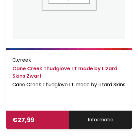
C.creek
Cane Creek Thudglove LT made by Lizard
Skins Zwart
Cane Creek Thudglove LT made by Lizard Skins
€
27,99
Informatie