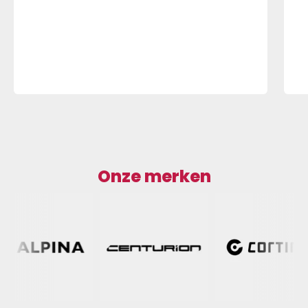
Onze merken