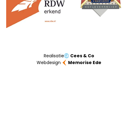
Realisatie
Cees & Co
Webdesign
Memorise Ede