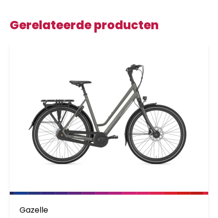
Gerelateerde producten
Gazelle