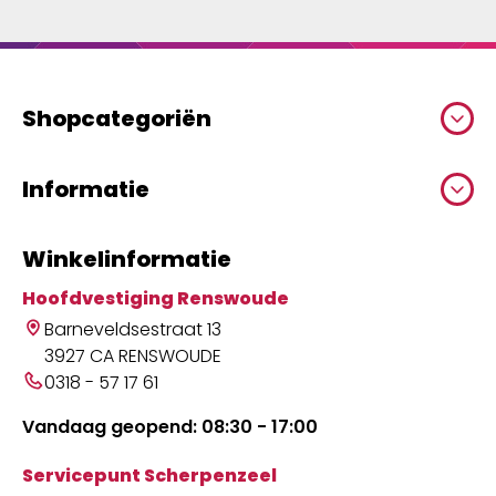
Shopcategoriën
Informatie
Winkelinformatie
Hoofdvestiging Renswoude
Barneveldsestraat 13
3927 CA RENSWOUDE
0318 - 57 17 61
Vandaag geopend: 08:30 - 17:00
Servicepunt Scherpenzeel