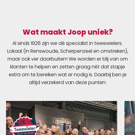
Wat maakt Joop uniek?
Al sinds 1926 zijn we dé specialist in tweewielers.
Lokaal (in Renswoude, Scherpenzeel en omstreken),
maar ook ver daarbuiten! We worden er blij van om
klanten te helpen en zetten graag nét dat stapje
extra om te bereiken wat er nodig is. Daarbij ben je
altijd verzekerd van deze punten: