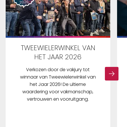
TWEEWIELERWINKEL VAN
HET JAAR 2026
Verkozen door de vakjury tot
winnaar van Tweewielerwinkel van
het Jaar 2026! De ultieme
waardering voor vakmanschap,
vertrouwen en vooruitgang.