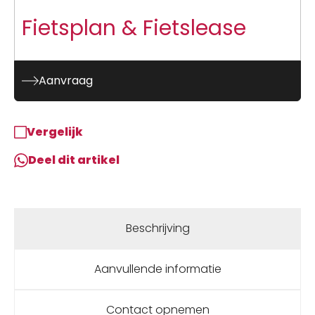
Fietsplan & Fietslease
Aanvraag
Vergelijk
Deel dit artikel
Beschrijving
Aanvullende informatie
Contact opnemen