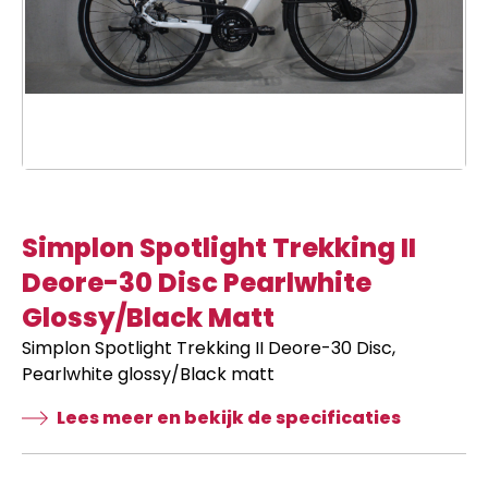
Simplon Spotlight Trekking II
Deore-30 Disc Pearlwhite
Glossy/Black Matt
Simplon Spotlight Trekking II Deore-30 Disc,
Pearlwhite glossy/Black matt
Lees meer en bekijk de specificaties