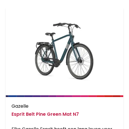
Gazelle
Esprit Belt Pine Green Mat N7