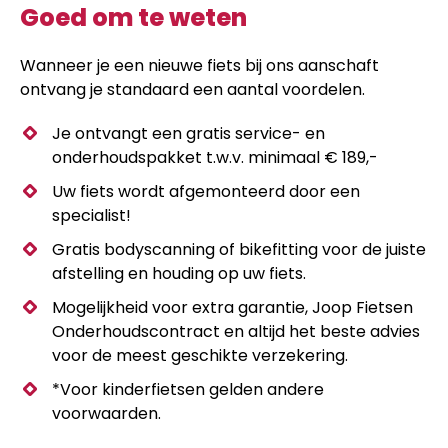
Goed om te weten
Wanneer je een nieuwe fiets bij ons aanschaft
ontvang je standaard een aantal voordelen.
Je ontvangt een gratis service- en
onderhoudspakket t.w.v. minimaal € 189,-
Uw fiets wordt afgemonteerd door een
specialist!
Gratis bodyscanning of bikefitting voor de juiste
afstelling en houding op uw fiets.
Mogelijkheid voor extra garantie, Joop Fietsen
Onderhoudscontract en altijd het beste advies
voor de meest geschikte verzekering.
*Voor kinderfietsen gelden andere
voorwaarden.