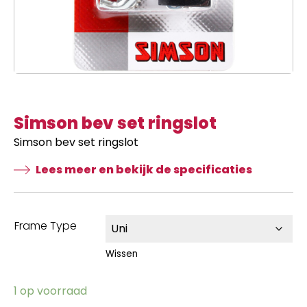
Simson bev set ringslot
Simson bev set ringslot
Lees meer en bekijk de specificaties
Frame Type
Wissen
1 op voorraad