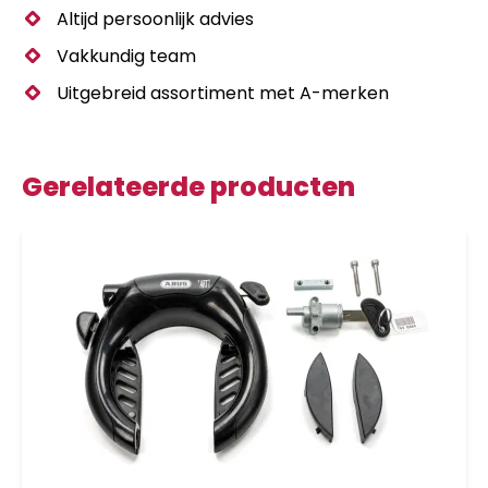
Altijd persoonlijk advies
Vakkundig team
Uitgebreid assortiment met A-merken
Gerelateerde producten