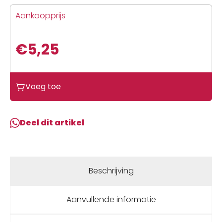
Aankoopprijs
€
5,25
Voeg toe
Deel dit artikel
Beschrijving
Aanvullende informatie