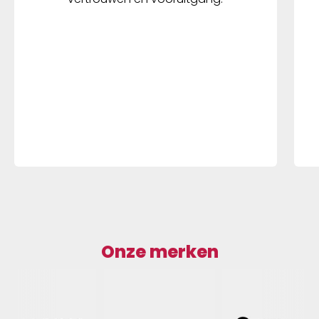
Onze merken