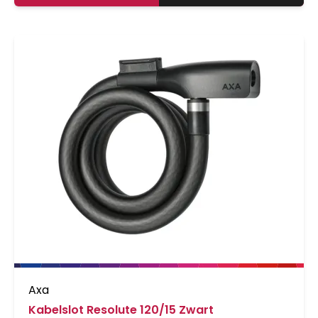
Axa
Kabelslot Resolute 120/15 Zwart