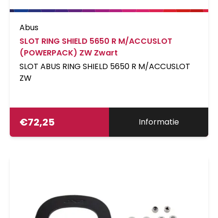
Abus
SLOT RING SHIELD 5650 R M/ACCUSLOT
(POWERPACK) ZW Zwart
SLOT ABUS RING SHIELD 5650 R M/ACCUSLOT
ZW
€
72,25
Informatie