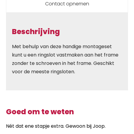
Contact opnemen
Beschrijving
Met behulp van deze handige montageset
kunt u een ringslot vastmaken aan het frame
zonder te schroeven in het frame. Geschikt
voor de meeste ringsloten.
Goed om te weten
Nét dat ene stapje extra. Gewoon bij Joop.