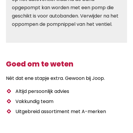
opgepompt kan worden met een pomp die
geschikt is voor autobanden. Verwijder na het
oppompen de pompnippel van het ventiel.
Goed om te weten
Nét dat ene stapje extra. Gewoon bij Joop.
Altijd persoonlijk advies
Vakkundig team
Uitgebreid assortiment met A-merken