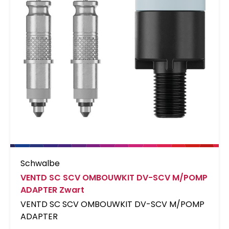
Schwalbe
VENTD SC SCV OMBOUWKIT DV-SCV M/POMP
ADAPTER Zwart
VENTD SC SCV OMBOUWKIT DV-SCV M/POMP
ADAPTER