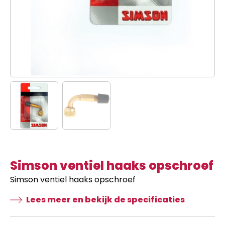
Simson ventiel haaks opschroef
Simson ventiel haaks opschroef
Lees meer en bekijk de specificaties