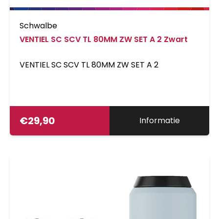
Schwalbe
VENTIEL SC SCV TL 80MM ZW SET A 2 Zwart
VENTIEL SC SCV TL 80MM ZW SET A 2
€
29,90
Informatie