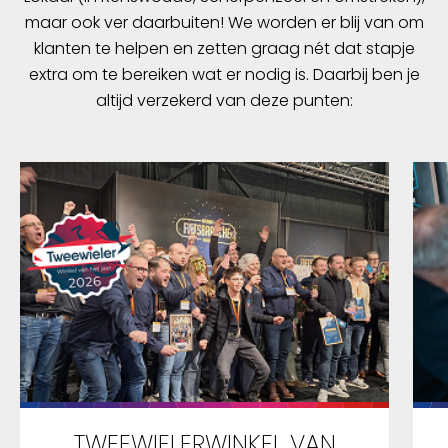
maar ook ver daarbuiten! We worden er blij van om
klanten te helpen en zetten graag nét dat stapje
extra om te bereiken wat er nodig is. Daarbij ben je
altijd verzekerd van deze punten:
TWEEWIELERWINKEL VAN