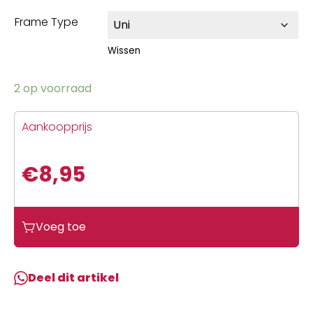
Frame Type
Wissen
2 op voorraad
Aankoopprijs
€
8,95
Voeg toe
Deel dit artikel