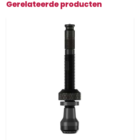
Gerelateerde producten