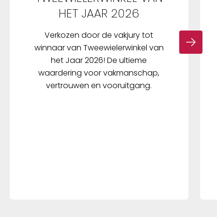
HET JAAR 2026
Verkozen door de vakjury tot
winnaar van Tweewielerwinkel van
het Jaar 2026! De ultieme
waardering voor vakmanschap,
vertrouwen en vooruitgang.