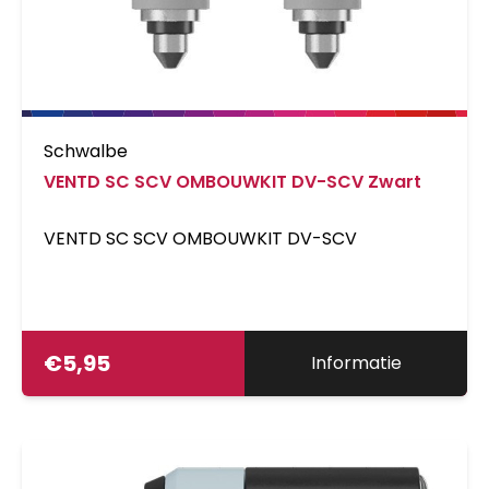
Schwalbe
VENTD SC SCV OMBOUWKIT DV-SCV Zwart
VENTD SC SCV OMBOUWKIT DV-SCV
€
5,95
Informatie