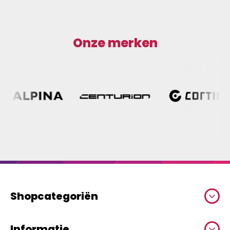
Onze merken
Shopcategoriën
Informatie