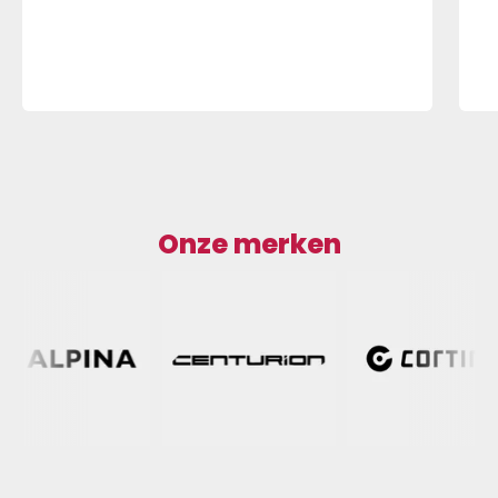
Onze merken