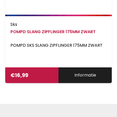
Sks
POMPD SLANG ZIPFLINGER 175MM ZWART
POMPD SKS SLANG ZIPFLINGER 175MM ZWART
€
16,99
Informatie