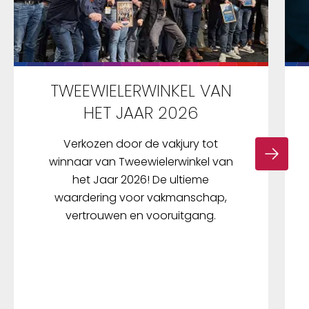
TWEEWIELERWINKEL VAN
HET JAAR 2026
Verkozen door de vakjury tot
winnaar van Tweewielerwinkel van
het Jaar 2026! De ultieme
waardering voor vakmanschap,
vertrouwen en vooruitgang.