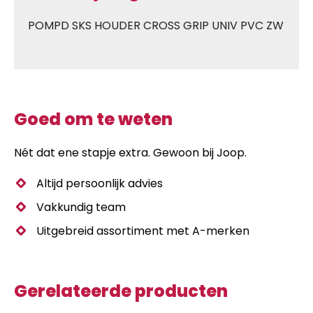
POMPD SKS HOUDER CROSS GRIP UNIV PVC ZW
Goed om te weten
Nét dat ene stapje extra. Gewoon bij Joop.
Altijd persoonlijk advies
Vakkundig team
Uitgebreid assortiment met A-merken
Gerelateerde producten