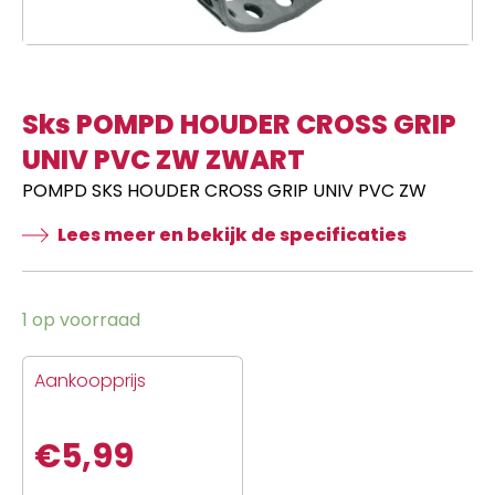
Sks POMPD HOUDER CROSS GRIP
UNIV PVC ZW ZWART
POMPD SKS HOUDER CROSS GRIP UNIV PVC ZW
Lees meer en bekijk de specificaties
1 op voorraad
Aankoopprijs
€
5,99