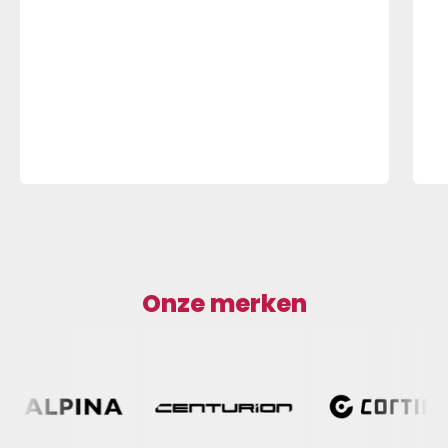
Onze merken