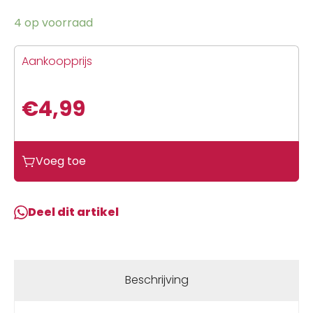
4 op voorraad
Aankoopprijs
€
4,99
Voeg toe
Deel dit artikel
Beschrijving