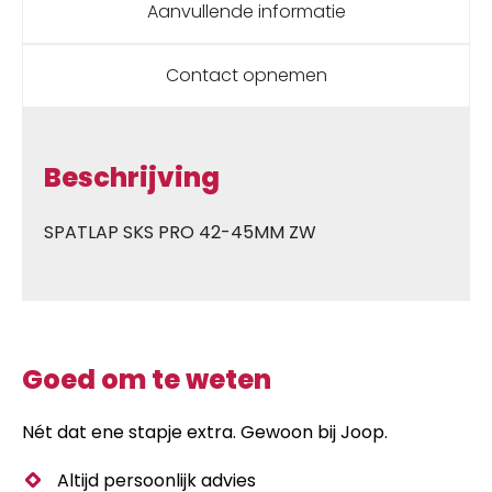
Aanvullende informatie
Contact opnemen
Beschrijving
SPATLAP SKS PRO 42-45MM ZW
Goed om te weten
Nét dat ene stapje extra. Gewoon bij Joop.
Altijd persoonlijk advies