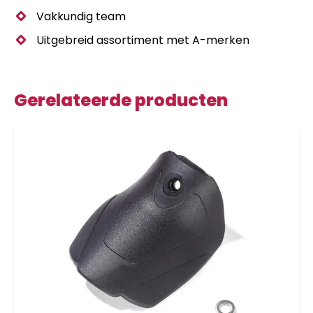
Vakkundig team
Uitgebreid assortiment met A-merken
Gerelateerde producten