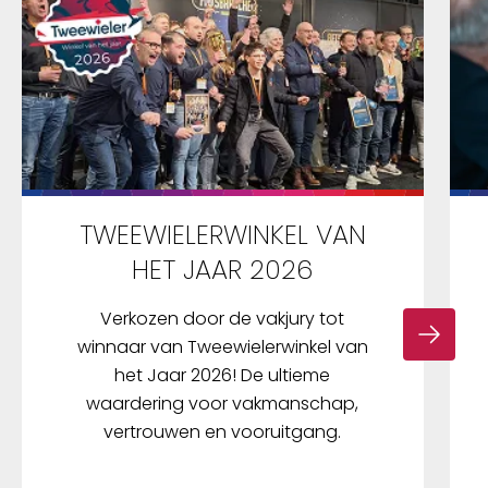
TWEEWIELERWINKEL VAN
HET JAAR 2026
Verkozen door de vakjury tot
winnaar van Tweewielerwinkel van
het Jaar 2026! De ultieme
waardering voor vakmanschap,
vertrouwen en vooruitgang.