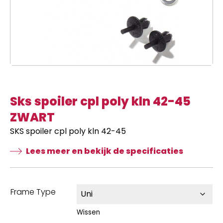
Sks spoiler cpl poly kln 42-45
ZWART
SKS spoiler cpl poly kln 42-45
Lees meer en bekijk de specificaties
Frame Type
Wissen