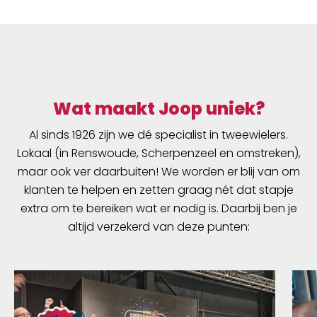
Wat maakt Joop uniek?
Al sinds 1926 zijn we dé specialist in tweewielers.
Lokaal (in Renswoude, Scherpenzeel en omstreken),
maar ook ver daarbuiten! We worden er blij van om
klanten te helpen en zetten graag nét dat stapje
extra om te bereiken wat er nodig is. Daarbij ben je
altijd verzekerd van deze punten: