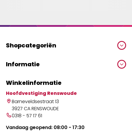
Shopcategoriën
Informatie
Winkelinformatie
Hoofdvestiging Renswoude
Barneveldsestraat 13
3927 CA RENSWOUDE
0318 - 57 17 61
Vandaag geopend: 08:00 - 17:30