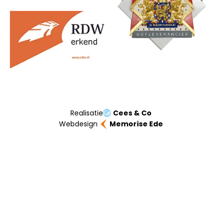
Realisatie
Cees & Co
Webdesign
Memorise Ede