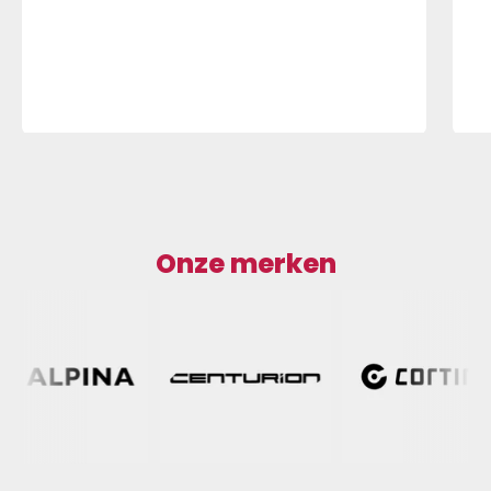
Onze merken