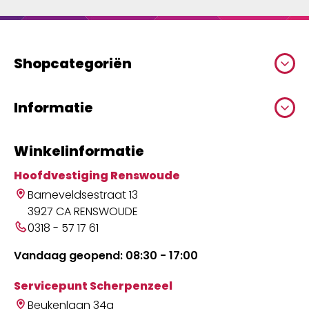
Shopcategoriën
Informatie
Winkelinformatie
Hoofdvestiging Renswoude
Barneveldsestraat 13
3927 CA RENSWOUDE
0318 - 57 17 61
Vandaag geopend: 08:30 - 17:00
Servicepunt Scherpenzeel
Beukenlaan 34a