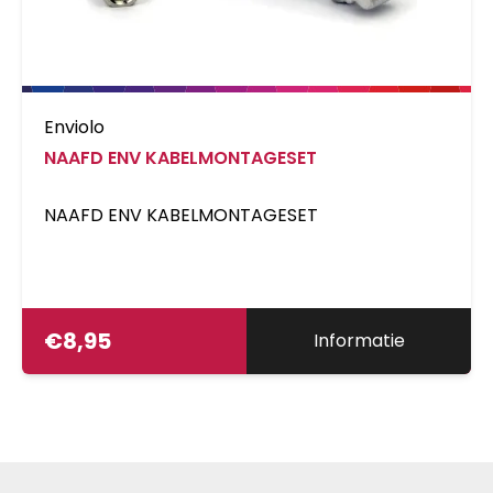
Enviolo
NAAFD ENV KABELMONTAGESET
NAAFD ENV KABELMONTAGESET
€
8,95
Informatie