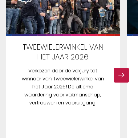
TWEEWIELERWINKEL VAN
HET JAAR 2026
Verkozen door de vakjury tot
winnaar van Tweewielerwinkel van
het Jaar 2026! De ultieme
waardering voor vakmanschap,
vertrouwen en vooruitgang.