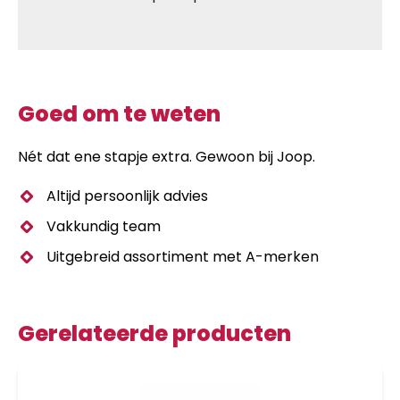
Goed om te weten
Nét dat ene stapje extra. Gewoon bij Joop.
Altijd persoonlijk advies
Vakkundig team
Uitgebreid assortiment met A-merken
Gerelateerde producten