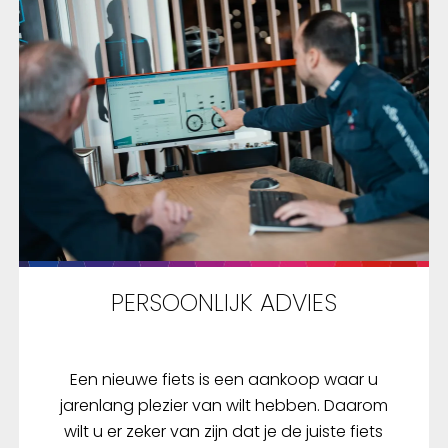
PERSOONLIJK ADVIES
Een nieuwe fiets is een aankoop waar u
jarenlang plezier van wilt hebben. Daarom
wilt u er zeker van zijn dat je de juiste fiets