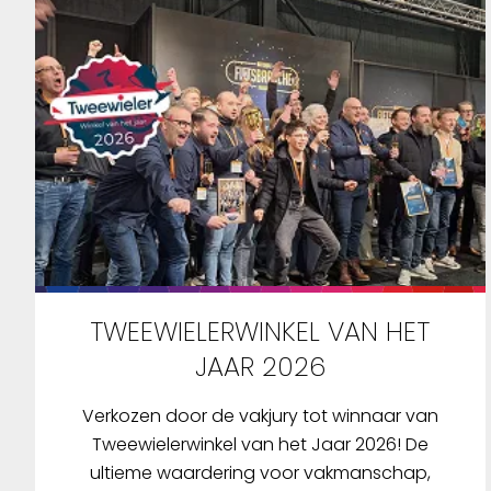
TWEEWIELERWINKEL VAN HET
JAAR 2026
Verkozen door de vakjury tot winnaar van
Tweewielerwinkel van het Jaar 2026! De
ultieme waardering voor vakmanschap,