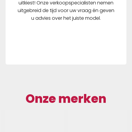
uitkiest! Onze verkoopspecialisten nemen
uitgebreid de tijd voor uw vraag én geven
u advies over het juiste model.
Onze merken