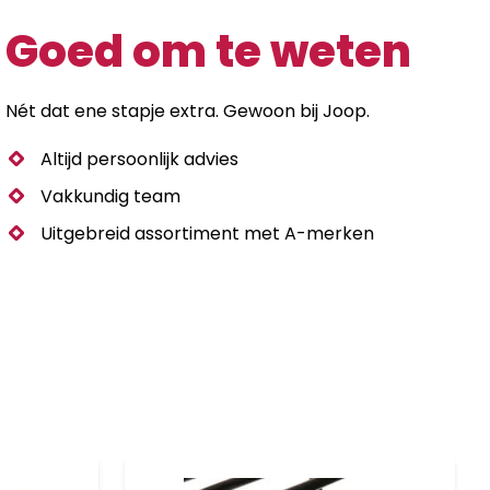
Goed om te weten
Nét dat ene stapje extra. Gewoon bij Joop.
Altijd persoonlijk advies
Vakkundig team
Uitgebreid assortiment met A-merken