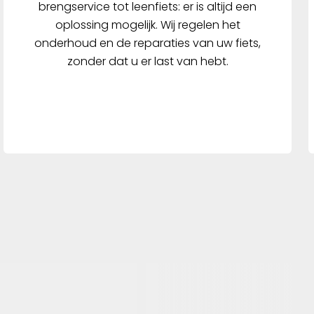
brengservice tot leenfiets: er is altijd een
oplossing mogelijk. Wij regelen het
onderhoud en de reparaties van uw fiets,
zonder dat u er last van hebt.