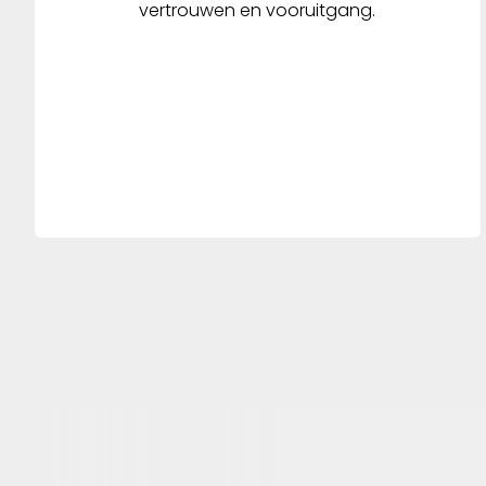
vertrouwen en vooruitgang.