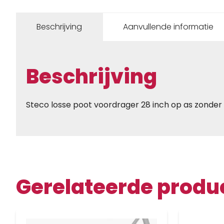
Beschrijving
Aanvullende informatie
Beschrijving
Steco losse poot voordrager 28 inch op as zonder
Gerelateerde produ