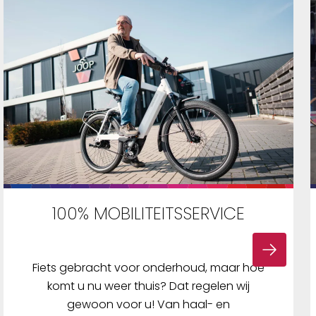
100% MOBILITEITSSERVICE
Fiets gebracht voor onderhoud, maar hoe
komt u nu weer thuis? Dat regelen wij
gewoon voor u! Van haal- en