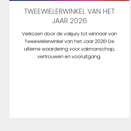
TWEEWIELERWINKEL VAN HET
JAAR 2026
Verkozen door de vakjury tot winnaar van
Tweewielerwinkel van het Jaar 2026! De
ultieme waardering voor vakmanschap,
vertrouwen en vooruitgang.