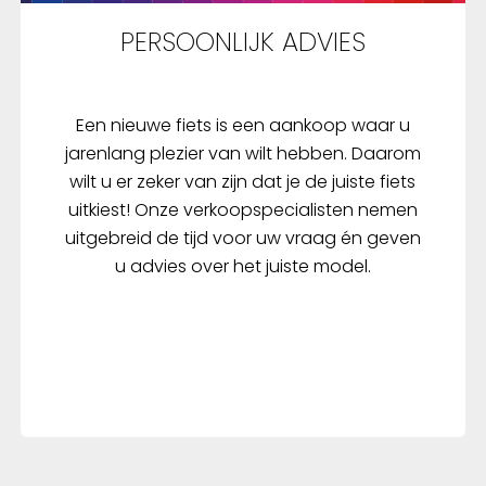
PERSOONLIJK ADVIES
Een nieuwe fiets is een aankoop waar u
jarenlang plezier van wilt hebben. Daarom
wilt u er zeker van zijn dat je de juiste fiets
uitkiest! Onze verkoopspecialisten nemen
uitgebreid de tijd voor uw vraag én geven
u advies over het juiste model.