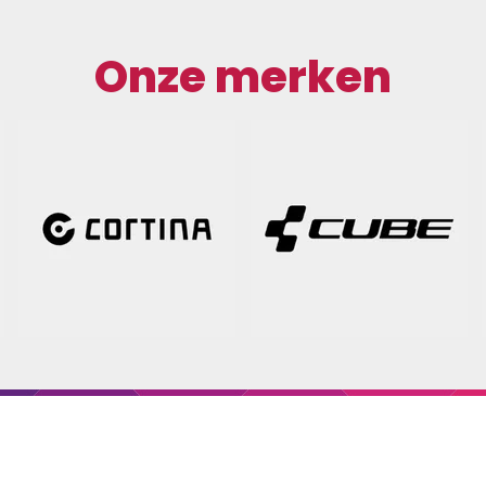
Onze merken