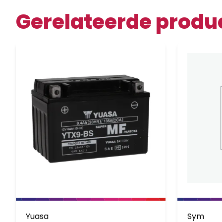
Gerelateerde produ
Yuasa
Sym