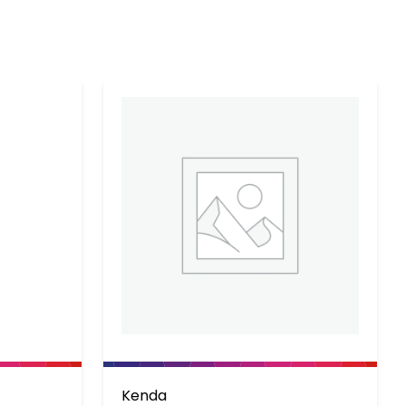
Kenda