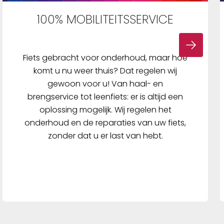
100% MOBILITEITSSERVICE
Fiets gebracht voor onderhoud, maar hoe
komt u nu weer thuis? Dat regelen wij
gewoon voor u! Van haal- en
brengservice tot leenfiets: er is altijd een
oplossing mogelijk. Wij regelen het
onderhoud en de reparaties van uw fiets,
zonder dat u er last van hebt.