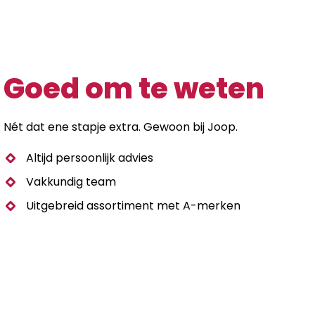
Goed om te weten
Nét dat ene stapje extra. Gewoon bij Joop.
Altijd persoonlijk advies
Vakkundig team
Uitgebreid assortiment met A-merken