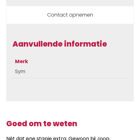
Contact opnemen
Aanvullende informatie
Merk
Sym
Goed om te weten
Nét dat ene stapje extra. Gewoon bij Joop.