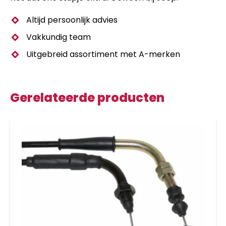
Altijd persoonlijk advies
Vakkundig team
Uitgebreid assortiment met A-merken
Gerelateerde producten