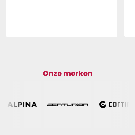
Onze merken