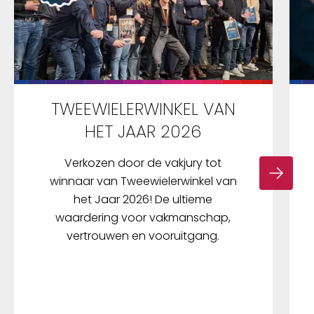
TWEEWIELERWINKEL VAN
HET JAAR 2026
Verkozen door de vakjury tot
winnaar van Tweewielerwinkel van
het Jaar 2026! De ultieme
waardering voor vakmanschap,
vertrouwen en vooruitgang.