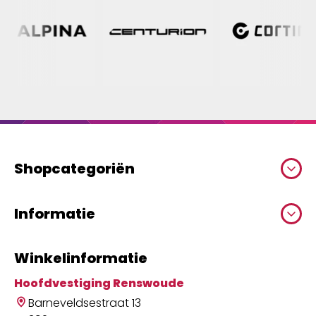
Shopcategoriën
Informatie
Winkelinformatie
Hoofdvestiging Renswoude
Barneveldsestraat 13