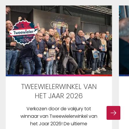
TWEEWIELERWINKEL VAN
HET JAAR 2026
Verkozen door de vakjury tot
winnaar van Tweewielerwinkel van
het Jaar 2026! De ultieme