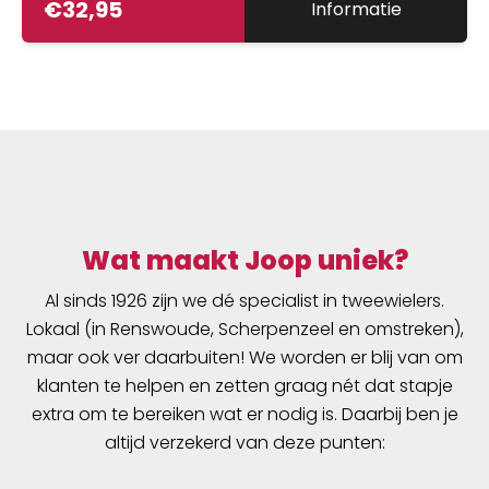
€
32,95
Informatie
Wat maakt Joop uniek?
Al sinds 1926 zijn we dé specialist in tweewielers.
Lokaal (in Renswoude, Scherpenzeel en omstreken),
maar ook ver daarbuiten! We worden er blij van om
klanten te helpen en zetten graag nét dat stapje
extra om te bereiken wat er nodig is. Daarbij ben je
altijd verzekerd van deze punten: