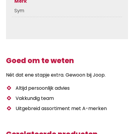
Merk
Sym
Goed om te weten
Nét dat ene stapje extra. Gewoon bij Joop.
Altijd persoonlijk advies
Vakkundig team
Uitgebreid assortiment met A-merken