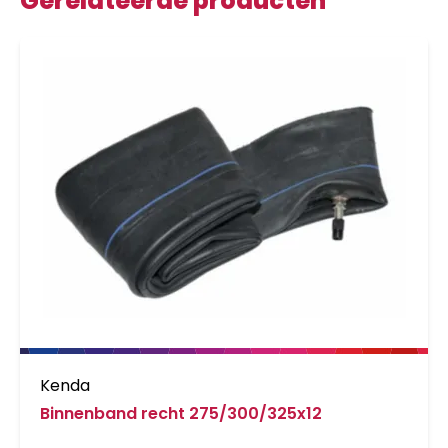
Gerelateerde producten
Kenda
Binnenband recht 275/300/325x12