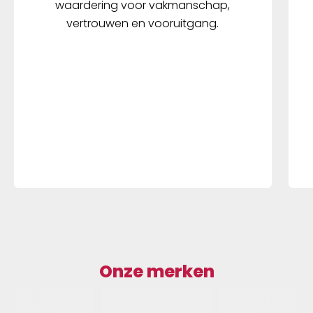
waardering voor vakmanschap,
vertrouwen en vooruitgang.
Onze merken