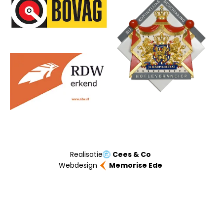
Realisatie
Cees & Co
Webdesign
Memorise Ede