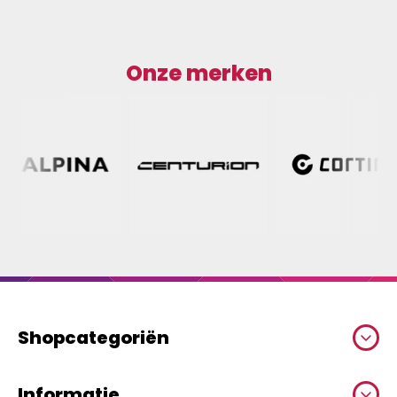
Onze merken
Shopcategoriën
Informatie