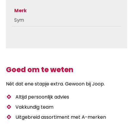
Merk
Sym
Goed om te weten
Nét dat ene stapje extra. Gewoon bij Joop.
Altijd persoonlijk advies
Vakkundig team
Uitgebreid assortiment met A-merken