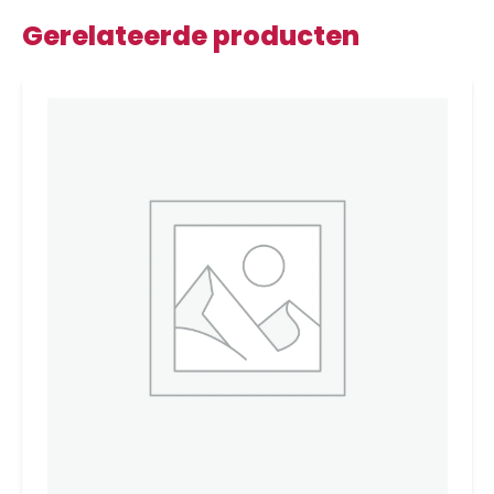
Gerelateerde producten