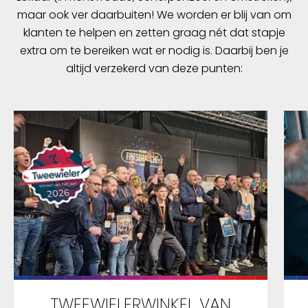
maar ook ver daarbuiten! We worden er blij van om
klanten te helpen en zetten graag nét dat stapje
extra om te bereiken wat er nodig is. Daarbij ben je
altijd verzekerd van deze punten:
TWEEWIELERWINKEL VAN