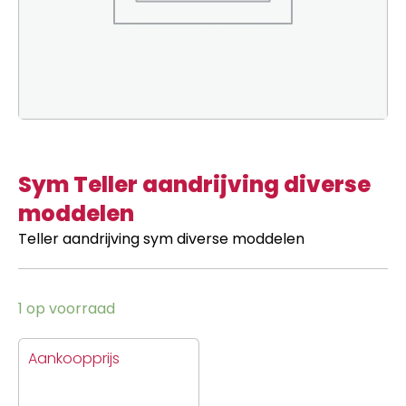
Sym Teller aandrijving diverse
moddelen
Teller aandrijving sym diverse moddelen
1 op voorraad
Aankoopprijs