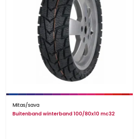
Mitas/sava
Buitenband winterband 100/80x10 mc32