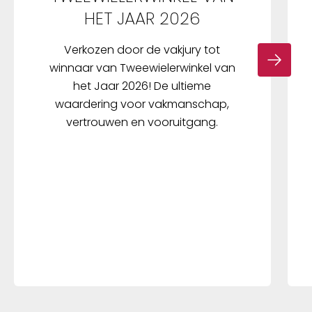
HET JAAR 2026
Verkozen door de vakjury tot
winnaar van Tweewielerwinkel van
het Jaar 2026! De ultieme
waardering voor vakmanschap,
vertrouwen en vooruitgang.