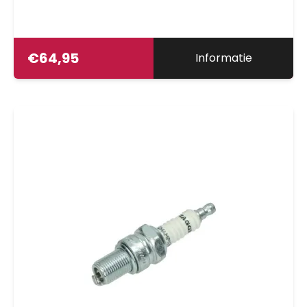
€
64,95
Informatie