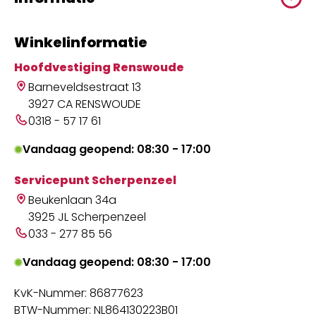
Winkelinformatie
Hoofdvestiging Renswoude
Barneveldsestraat 13
3927 CA RENSWOUDE
0318 - 57 17 61
Vandaag geopend: 08:30 - 17:00
Servicepunt Scherpenzeel
Beukenlaan 34a
3925 JL Scherpenzeel
033 - 277 85 56
Vandaag geopend: 08:30 - 17:00
KvK-Nummer: 86877623
BTW-Nummer: NL864130223B01