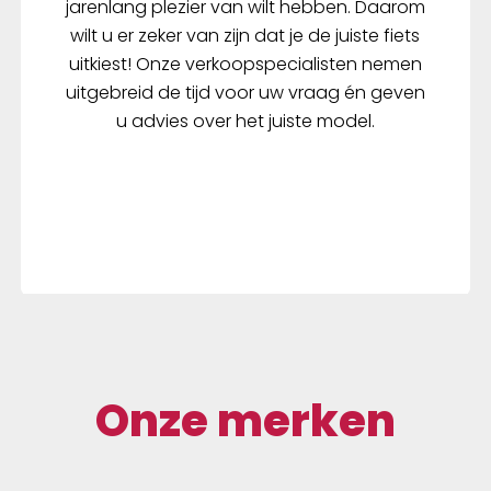
jarenlang plezier van wilt hebben. Daarom
wilt u er zeker van zijn dat je de juiste fiets
uitkiest! Onze verkoopspecialisten nemen
uitgebreid de tijd voor uw vraag én geven
u advies over het juiste model.
Onze merken