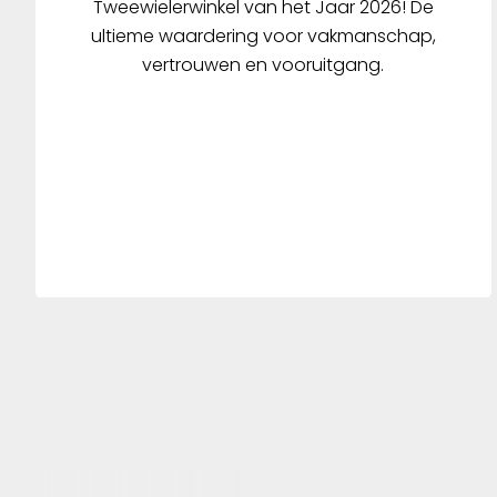
Tweewielerwinkel van het Jaar 2026! De
ultieme waardering voor vakmanschap,
vertrouwen en vooruitgang.