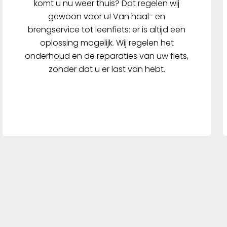
komt u nu weer thuis? Dat regelen wij
gewoon voor u! Van haal- en
brengservice tot leenfiets: er is altijd een
oplossing mogelijk. Wij regelen het
onderhoud en de reparaties van uw fiets,
zonder dat u er last van hebt.