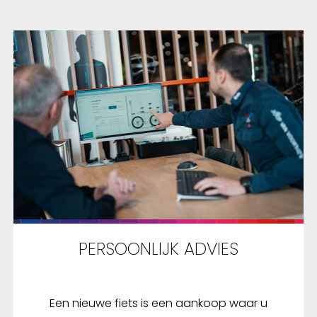
PERSOONLIJK ADVIES
Een nieuwe fiets is een aankoop waar u