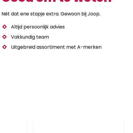
Nét dat ene stapje extra. Gewoon bij Joop.
Altijd persoonlijk advies
Vakkundig team
Uitgebreid assortiment met A-merken