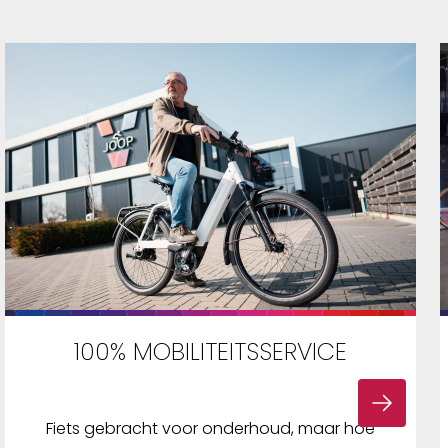
100% MOBILITEITSSERVICE
Fiets gebracht voor onderhoud, maar hoe